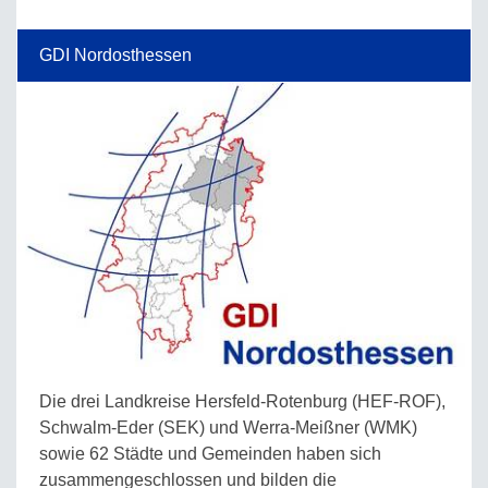
GDI Nordosthessen
Die drei Landkreise Hersfeld-Rotenburg (HEF-ROF),
Schwalm-Eder (SEK) und Werra-Meißner (WMK)
sowie 62 Städte und Gemeinden haben sich
zusammengeschlossen und bilden die