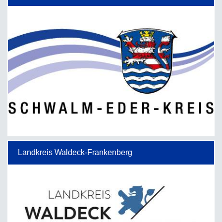
Landkreis Waldeck-Frankenberg