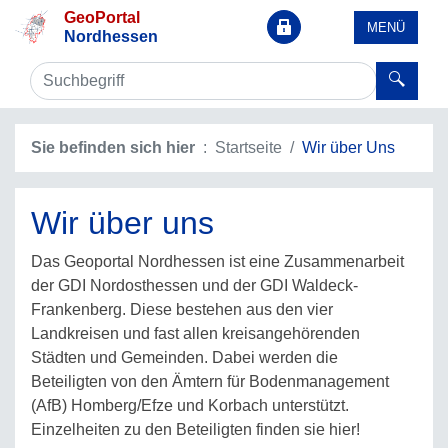
GeoPortal
MENÜ
Nordhessen
Sie befinden sich hier
Startseite
Wir über Uns
Wir über uns
Das Geoportal Nordhessen ist eine Zusammenarbeit
der GDI Nordosthessen und der GDI Waldeck-
Frankenberg. Diese bestehen aus den vier
Landkreisen und fast allen kreisangehörenden
Städten und Gemeinden. Dabei werden die
Beteiligten von den Ämtern für Bodenmanagement
(AfB) Homberg/Efze und Korbach unterstützt.
Einzelheiten zu den Beteiligten finden sie hier!