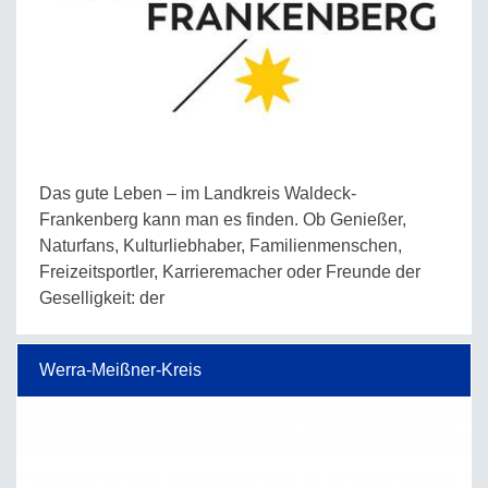
Das gute Leben – im Landkreis Waldeck-
Frankenberg kann man es finden. Ob Genießer,
Naturfans, Kulturliebhaber, Familienmenschen,
Freizeitsportler, Karrieremacher oder Freunde der
Geselligkeit: der
Werra-Meißner-Kreis