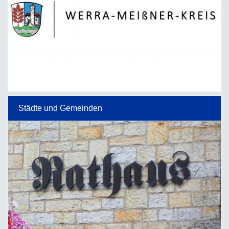
Städte und Gemeinden