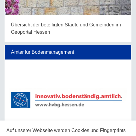
Übersicht der beteiligten Städte und Gemeinden im
Geoportal Hessen
Ämter für Bodenmanagement
Auf unserer Webseite werden Cookies und Fingerprints