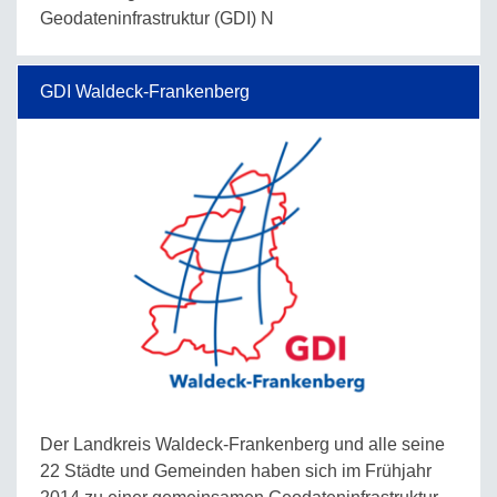
Geodateninfrastruktur (GDI) N
GDI Waldeck-Frankenberg
Der Landkreis Waldeck-Frankenberg und alle seine
22 Städte und Gemeinden haben sich im Frühjahr