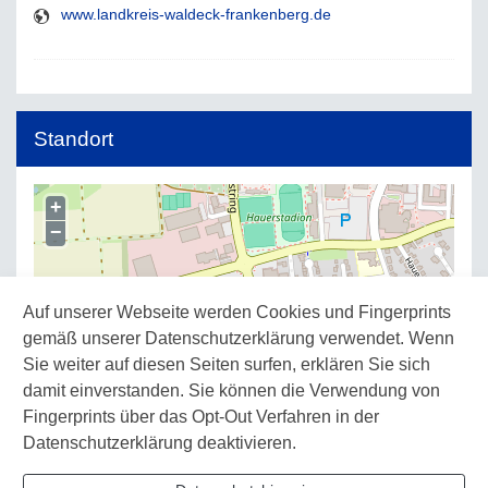
www.landkreis-waldeck-frankenberg.de
Standort
+
−
Auf unserer Webseite werden Cookies und Fingerprints
gemäß unserer Datenschutzerklärung verwendet. Wenn
Sie weiter auf diesen Seiten surfen, erklären Sie sich
damit einverstanden. Sie können die Verwendung von
Fingerprints über das Opt-Out Verfahren in der
Datenschutzerklärung deaktivieren.