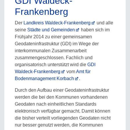
GDI Waldeck-
Frankenberg
Der
Landkreis Waldeck-Frankenberg
und alle
seine
Städte und Gemeinden
haben sich im
Frühjahr 2014 zu einer gemeinsamen
Geodateninfrastruktur (GDI) im Wege der
interkommunalen Zusammenarbeit
zusammengeschlossen. Fachlich und
organisatorisch unterstützt wird die
GDI
Waldeck-Frankenberg
vom
Amt für
Bodenmanagement Korbach
.
Durch den Aufbau einer Geodateninfrastruktur
werden die bei den Kommunen vorhandenen
Geodaten nach einheitlichen Standards
elektronisch verfügbar gemacht. Damit können
die bisher verteilt vorliegenden Geodaten nicht
nur besser genutzt werden, die Kommunen