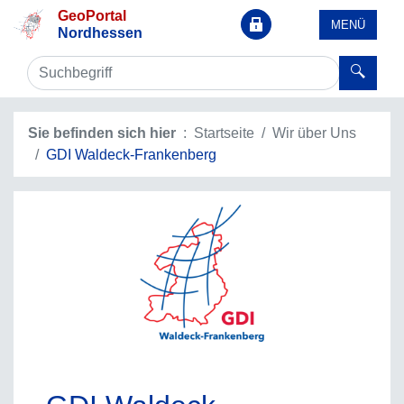
GeoPortal
MENÜ
Nordhessen
Sie befinden sich hier
Startseite
Wir über Uns
GDI Waldeck-Frankenberg