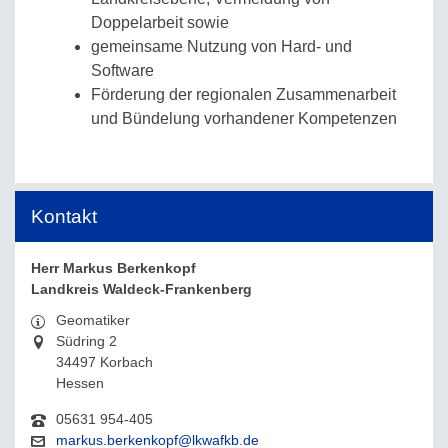
Doppelarbeit sowie
gemeinsame Nutzung von Hard- und
Software
Förderung der regionalen Zusammenarbeit
und Bündelung vorhandener Kompetenzen
Kontakt
Herr Markus Berkenkopf
Landkreis Waldeck-Frankenberg
Geomatiker
Südring 2
34497 Korbach
Hessen
05631 954-405
markus.berkenkopf@lkwafkb.de