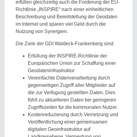
erfüllen gleichzeitig auch die Forderung der EU-
Richtlinie „INSPIRE“ nach einer einheitlichen
Beschreibung und Bereitstellung der Geodaten
im Internet und sparen viel Geld durch die
Nutzung von Synergien.
Die Ziele der GDI Waldeck-Frankenberg sind:
Erfüllung der INSPIRE-Richtlinie der
Europäischen Union zur Schaffung einer
Geodateninfrastruktur
Vereinfachte Datenverarbeitung durch
gegenseitigen Zugriff aller Mitglieder auf
die zur Verfügung gestellten Daten. Dies
führt zu aktuelleren Daten bei geringeren
Zugriffszeiten für die kommunalen Nutzer
Kostenreduzierung durch Vernetzung und
Veröffentlichung einer gemeinsamen
digitalen Geoinfrastruktur auf
Landkreisebene, Vermeidung von