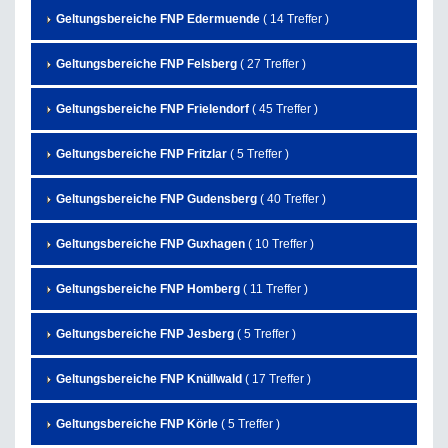
Geltungsbereiche FNP Edermuende
( 14 Treffer )
Geltungsbereiche FNP Felsberg
( 27 Treffer )
Geltungsbereiche FNP Frielendorf
( 45 Treffer )
Geltungsbereiche FNP Fritzlar
( 5 Treffer )
Geltungsbereiche FNP Gudensberg
( 40 Treffer )
Geltungsbereiche FNP Guxhagen
( 10 Treffer )
Geltungsbereiche FNP Homberg
( 11 Treffer )
Geltungsbereiche FNP Jesberg
( 5 Treffer )
Geltungsbereiche FNP Knüllwald
( 17 Treffer )
Geltungsbereiche FNP Körle
( 5 Treffer )