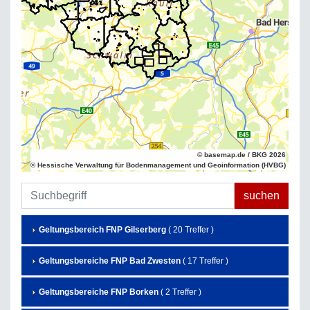
© basemap.de / BKG 2026
© Hessische Verwaltung für Bodenmanagement und Geoinformation (HVBG)
Geltungsbereich FNP Gilserberg
( 20 Treffer )
Geltungsbereiche FNP Bad Zwesten
( 17 Treffer )
Geltungsbereiche FNP Borken
( 2 Treffer )