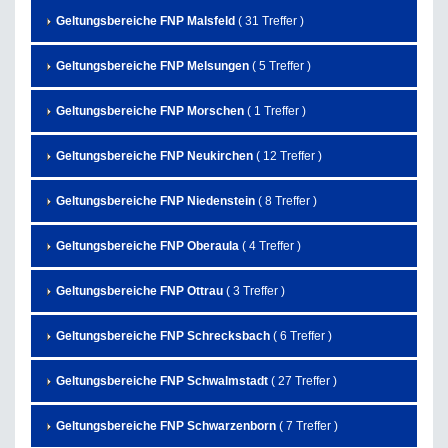
Geltungsbereiche FNP Malsfeld
( 31 Treffer )
Geltungsbereiche FNP Melsungen
( 5 Treffer )
Geltungsbereiche FNP Morschen
( 1 Treffer )
Geltungsbereiche FNP Neukirchen
( 12 Treffer )
Geltungsbereiche FNP Niedenstein
( 8 Treffer )
Geltungsbereiche FNP Oberaula
( 4 Treffer )
Geltungsbereiche FNP Ottrau
( 3 Treffer )
Geltungsbereiche FNP Schrecksbach
( 6 Treffer )
Geltungsbereiche FNP Schwalmstadt
( 27 Treffer )
Geltungsbereiche FNP Schwarzenborn
( 7 Treffer )