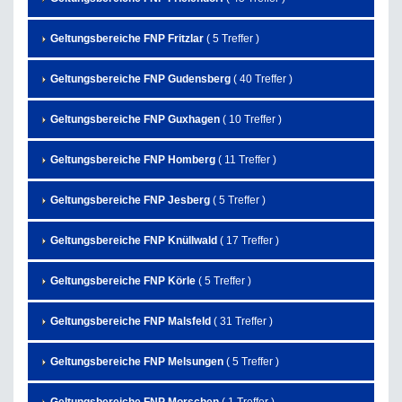
Geltungsbereiche FNP Fritzlar
( 5 Treffer )
Geltungsbereiche FNP Gudensberg
( 40 Treffer )
Geltungsbereiche FNP Guxhagen
( 10 Treffer )
Geltungsbereiche FNP Homberg
( 11 Treffer )
Geltungsbereiche FNP Jesberg
( 5 Treffer )
Geltungsbereiche FNP Knüllwald
( 17 Treffer )
Geltungsbereiche FNP Körle
( 5 Treffer )
Geltungsbereiche FNP Malsfeld
( 31 Treffer )
Geltungsbereiche FNP Melsungen
( 5 Treffer )