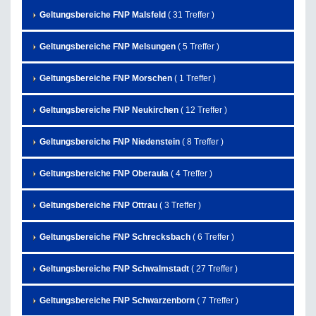
Geltungsbereiche FNP Malsfeld
( 31 Treffer )
Geltungsbereiche FNP Melsungen
( 5 Treffer )
Geltungsbereiche FNP Morschen
( 1 Treffer )
Geltungsbereiche FNP Neukirchen
( 12 Treffer )
Geltungsbereiche FNP Niedenstein
( 8 Treffer )
Geltungsbereiche FNP Oberaula
( 4 Treffer )
Geltungsbereiche FNP Ottrau
( 3 Treffer )
Geltungsbereiche FNP Schrecksbach
( 6 Treffer )
Geltungsbereiche FNP Schwalmstadt
( 27 Treffer )
Geltungsbereiche FNP Schwarzenborn
( 7 Treffer )