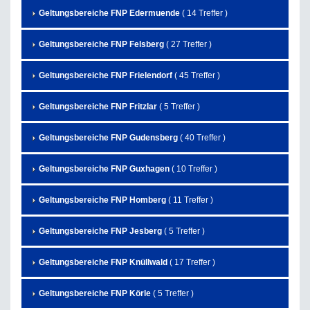
Geltungsbereiche FNP Edermuende
( 14 Treffer )
Geltungsbereiche FNP Felsberg
( 27 Treffer )
Geltungsbereiche FNP Frielendorf
( 45 Treffer )
Geltungsbereiche FNP Fritzlar
( 5 Treffer )
Geltungsbereiche FNP Gudensberg
( 40 Treffer )
Geltungsbereiche FNP Guxhagen
( 10 Treffer )
Geltungsbereiche FNP Homberg
( 11 Treffer )
Geltungsbereiche FNP Jesberg
( 5 Treffer )
Geltungsbereiche FNP Knüllwald
( 17 Treffer )
Geltungsbereiche FNP Körle
( 5 Treffer )