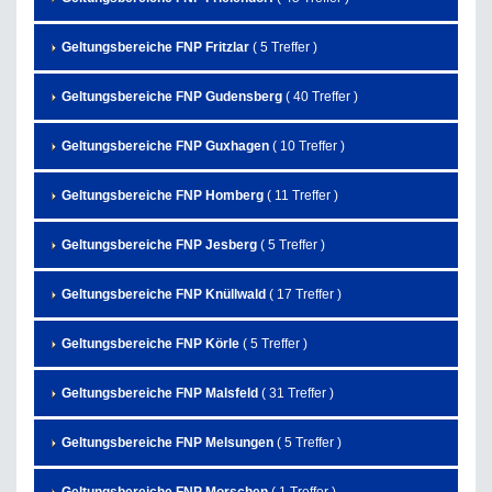
Geltungsbereiche FNP Fritzlar
( 5 Treffer )
Geltungsbereiche FNP Gudensberg
( 40 Treffer )
Geltungsbereiche FNP Guxhagen
( 10 Treffer )
Geltungsbereiche FNP Homberg
( 11 Treffer )
Geltungsbereiche FNP Jesberg
( 5 Treffer )
Geltungsbereiche FNP Knüllwald
( 17 Treffer )
Geltungsbereiche FNP Körle
( 5 Treffer )
Geltungsbereiche FNP Malsfeld
( 31 Treffer )
Geltungsbereiche FNP Melsungen
( 5 Treffer )