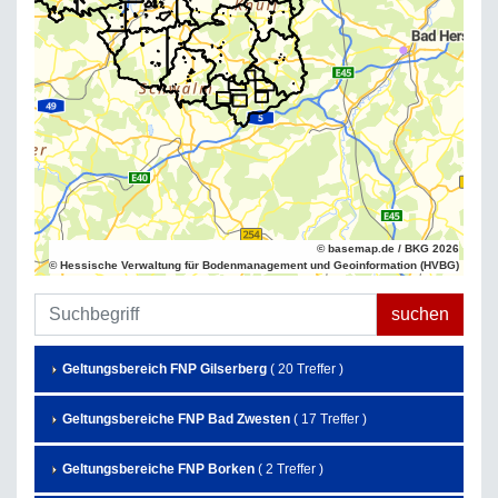
© basemap.de / BKG 2026
© Hessische Verwaltung für Bodenmanagement und Geoinformation (HVBG)
Geltungsbereich FNP Gilserberg
( 20 Treffer )
Geltungsbereiche FNP Bad Zwesten
( 17 Treffer )
Geltungsbereiche FNP Borken
( 2 Treffer )