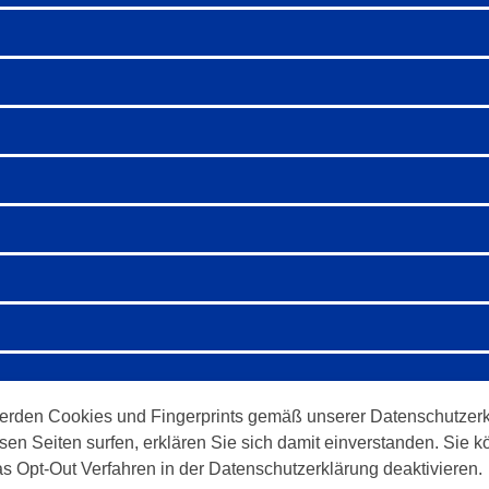
erden Cookies und Fingerprints gemäß unserer Datenschutzerk
sen Seiten surfen, erklären Sie sich damit einverstanden. Sie
as Opt-Out Verfahren in der Datenschutzerklärung deaktivieren.