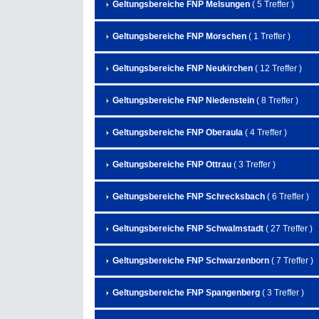
Geltungsbereiche FNP Melsungen
( 5 Treffer )
Geltungsbereiche FNP Morschen
( 1 Treffer )
Geltungsbereiche FNP Neukirchen
( 12 Treffer )
Geltungsbereiche FNP Niedenstein
( 8 Treffer )
Geltungsbereiche FNP Oberaula
( 4 Treffer )
Geltungsbereiche FNP Ottrau
( 3 Treffer )
Geltungsbereiche FNP Schrecksbach
( 6 Treffer )
Geltungsbereiche FNP Schwalmstadt
( 27 Treffer )
Geltungsbereiche FNP Schwarzenborn
( 7 Treffer )
Geltungsbereiche FNP Spangenberg
( 3 Treffer )