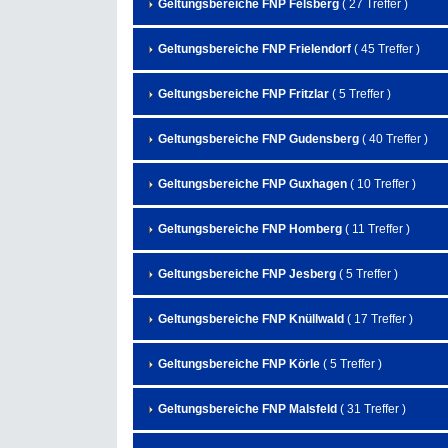
Geltungsbereiche FNP Felsberg
( 27 Treffer )
Geltungsbereiche FNP Frielendorf
( 45 Treffer )
Geltungsbereiche FNP Fritzlar
( 5 Treffer )
Geltungsbereiche FNP Gudensberg
( 40 Treffer )
Geltungsbereiche FNP Guxhagen
( 10 Treffer )
Geltungsbereiche FNP Homberg
( 11 Treffer )
Geltungsbereiche FNP Jesberg
( 5 Treffer )
Geltungsbereiche FNP Knüllwald
( 17 Treffer )
Geltungsbereiche FNP Körle
( 5 Treffer )
Geltungsbereiche FNP Malsfeld
( 31 Treffer )