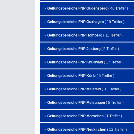
Geltungsbereiche FNP Gudensberg
( 40 Treffer )
Geltungsbereiche FNP Guxhagen
( 10 Treffer )
Geltungsbereiche FNP Homberg
( 11 Treffer )
Geltungsbereiche FNP Jesberg
( 5 Treffer )
Geltungsbereiche FNP Knüllwald
( 17 Treffer )
Geltungsbereiche FNP Körle
( 5 Treffer )
Geltungsbereiche FNP Malsfeld
( 31 Treffer )
Geltungsbereiche FNP Melsungen
( 5 Treffer )
Geltungsbereiche FNP Morschen
( 1 Treffer )
Geltungsbereiche FNP Neukirchen
( 12 Treffer )