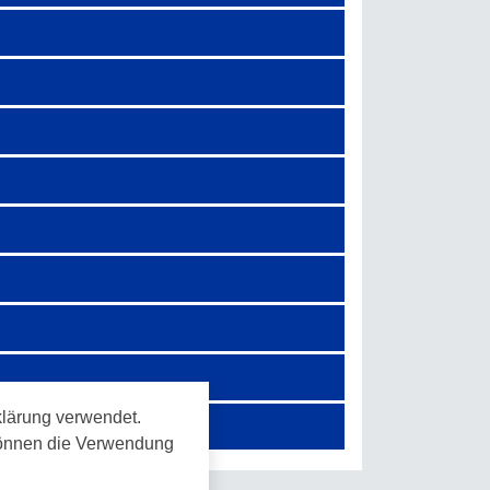
lärung verwendet.
 können die Verwendung