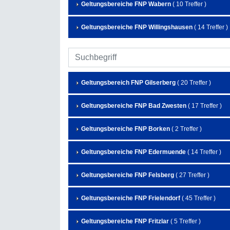
Geltungsbereiche FNP Wabern
( 10 Treffer )
Geltungsbereiche FNP Willingshausen
( 14 Treffer )
Geltungsbereich FNP Gilserberg
( 20 Treffer )
Geltungsbereiche FNP Bad Zwesten
( 17 Treffer )
Geltungsbereiche FNP Borken
( 2 Treffer )
Geltungsbereiche FNP Edermuende
( 14 Treffer )
Geltungsbereiche FNP Felsberg
( 27 Treffer )
Geltungsbereiche FNP Frielendorf
( 45 Treffer )
Geltungsbereiche FNP Fritzlar
( 5 Treffer )