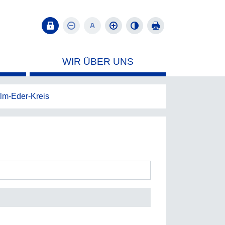
WIR ÜBER UNS
m-Eder-Kreis