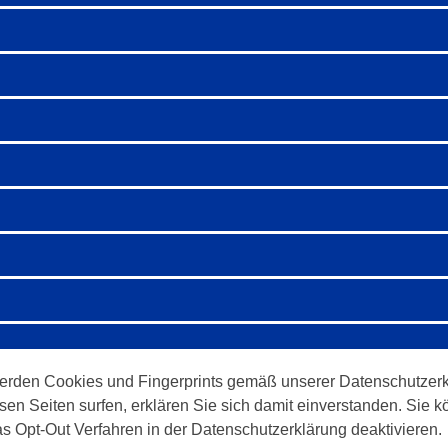
erden Cookies und Fingerprints gemäß unserer Datenschutzerk
sen Seiten surfen, erklären Sie sich damit einverstanden. Sie
as Opt-Out Verfahren in der Datenschutzerklärung deaktivieren.