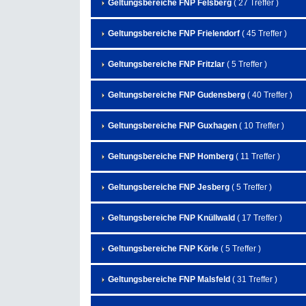
Geltungsbereiche FNP Felsberg
( 27 Treffer )
Geltungsbereiche FNP Frielendorf
( 45 Treffer )
Geltungsbereiche FNP Fritzlar
( 5 Treffer )
Geltungsbereiche FNP Gudensberg
( 40 Treffer )
Geltungsbereiche FNP Guxhagen
( 10 Treffer )
Geltungsbereiche FNP Homberg
( 11 Treffer )
Geltungsbereiche FNP Jesberg
( 5 Treffer )
Geltungsbereiche FNP Knüllwald
( 17 Treffer )
Geltungsbereiche FNP Körle
( 5 Treffer )
Geltungsbereiche FNP Malsfeld
( 31 Treffer )