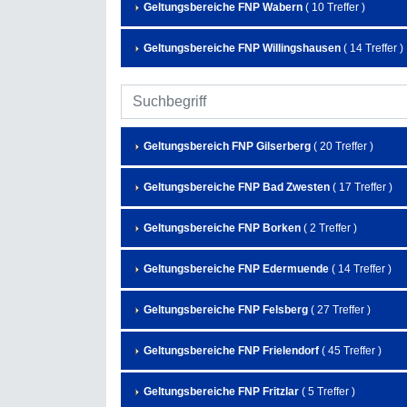
Geltungsbereiche FNP Wabern
( 10 Treffer )
Geltungsbereiche FNP Willingshausen
( 14 Treffer )
Geltungsbereich FNP Gilserberg
( 20 Treffer )
Geltungsbereiche FNP Bad Zwesten
( 17 Treffer )
Geltungsbereiche FNP Borken
( 2 Treffer )
Geltungsbereiche FNP Edermuende
( 14 Treffer )
Geltungsbereiche FNP Felsberg
( 27 Treffer )
Geltungsbereiche FNP Frielendorf
( 45 Treffer )
Geltungsbereiche FNP Fritzlar
( 5 Treffer )