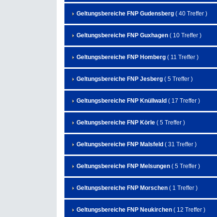
Geltungsbereiche FNP Gudensberg
( 40 Treffer )
Geltungsbereiche FNP Guxhagen
( 10 Treffer )
Geltungsbereiche FNP Homberg
( 11 Treffer )
Geltungsbereiche FNP Jesberg
( 5 Treffer )
Geltungsbereiche FNP Knüllwald
( 17 Treffer )
Geltungsbereiche FNP Körle
( 5 Treffer )
Geltungsbereiche FNP Malsfeld
( 31 Treffer )
Geltungsbereiche FNP Melsungen
( 5 Treffer )
Geltungsbereiche FNP Morschen
( 1 Treffer )
Geltungsbereiche FNP Neukirchen
( 12 Treffer )