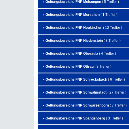
Geltungsbereiche FNP Melsungen
( 5 Treffer )
Geltungsbereiche FNP Morschen
( 1 Treffer )
Geltungsbereiche FNP Neukirchen
( 12 Treffer )
Geltungsbereiche FNP Niedenstein
( 8 Treffer )
Geltungsbereiche FNP Oberaula
( 4 Treffer )
Geltungsbereiche FNP Ottrau
( 3 Treffer )
Geltungsbereiche FNP Schrecksbach
( 6 Treffer )
Geltungsbereiche FNP Schwalmstadt
( 27 Treffer )
Geltungsbereiche FNP Schwarzenborn
( 7 Treffer )
Geltungsbereiche FNP Spangenberg
( 3 Treffer )