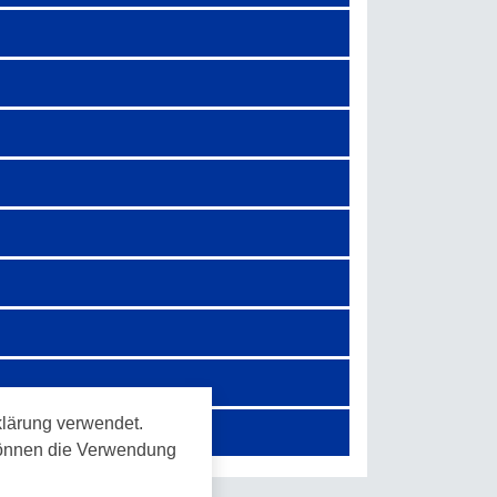
lärung verwendet.
 können die Verwendung