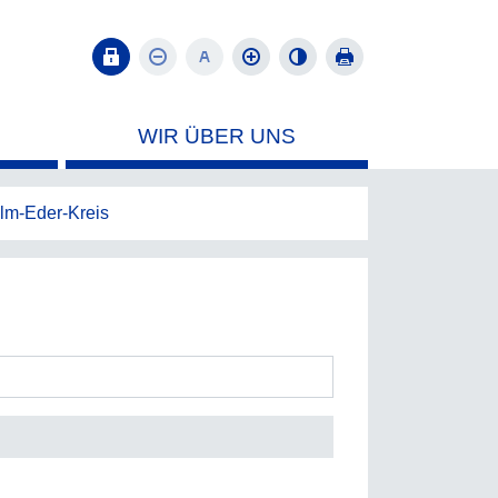
WIR ÜBER UNS
m-Eder-Kreis