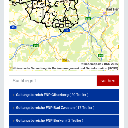
© basemap.de / BKG 2026
© Hessische Verwaltung für Bodenmanagement und Geoinformation (HVBG)
Geltungsbereich FNP Gilserberg
( 20 Treffer )
Geltungsbereiche FNP Bad Zwesten
( 17 Treffer )
Geltungsbereiche FNP Borken
( 2 Treffer )