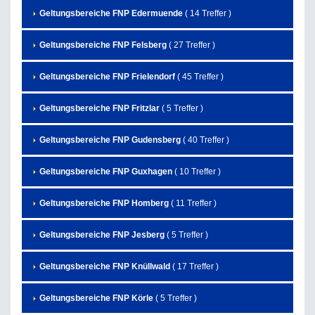
Geltungsbereiche FNP Edermuende
( 14 Treffer )
Geltungsbereiche FNP Felsberg
( 27 Treffer )
Geltungsbereiche FNP Frielendorf
( 45 Treffer )
Geltungsbereiche FNP Fritzlar
( 5 Treffer )
Geltungsbereiche FNP Gudensberg
( 40 Treffer )
Geltungsbereiche FNP Guxhagen
( 10 Treffer )
Geltungsbereiche FNP Homberg
( 11 Treffer )
Geltungsbereiche FNP Jesberg
( 5 Treffer )
Geltungsbereiche FNP Knüllwald
( 17 Treffer )
Geltungsbereiche FNP Körle
( 5 Treffer )