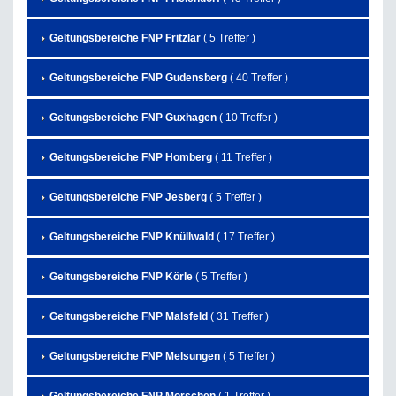
Geltungsbereiche FNP Fritzlar
( 5 Treffer )
Geltungsbereiche FNP Gudensberg
( 40 Treffer )
Geltungsbereiche FNP Guxhagen
( 10 Treffer )
Geltungsbereiche FNP Homberg
( 11 Treffer )
Geltungsbereiche FNP Jesberg
( 5 Treffer )
Geltungsbereiche FNP Knüllwald
( 17 Treffer )
Geltungsbereiche FNP Körle
( 5 Treffer )
Geltungsbereiche FNP Malsfeld
( 31 Treffer )
Geltungsbereiche FNP Melsungen
( 5 Treffer )