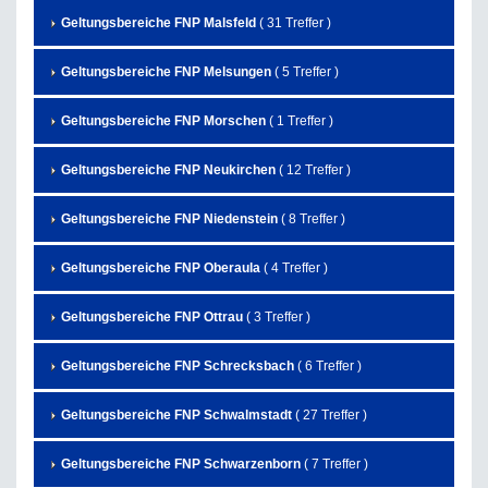
Geltungsbereiche FNP Malsfeld
( 31 Treffer )
Geltungsbereiche FNP Melsungen
( 5 Treffer )
Geltungsbereiche FNP Morschen
( 1 Treffer )
Geltungsbereiche FNP Neukirchen
( 12 Treffer )
Geltungsbereiche FNP Niedenstein
( 8 Treffer )
Geltungsbereiche FNP Oberaula
( 4 Treffer )
Geltungsbereiche FNP Ottrau
( 3 Treffer )
Geltungsbereiche FNP Schrecksbach
( 6 Treffer )
Geltungsbereiche FNP Schwalmstadt
( 27 Treffer )
Geltungsbereiche FNP Schwarzenborn
( 7 Treffer )