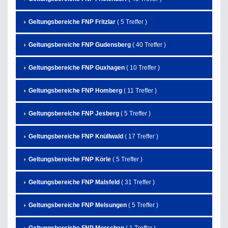
Geltungsbereiche FNP Fritzlar
( 5 Treffer )
Geltungsbereiche FNP Gudensberg
( 40 Treffer )
Geltungsbereiche FNP Guxhagen
( 10 Treffer )
Geltungsbereiche FNP Homberg
( 11 Treffer )
Geltungsbereiche FNP Jesberg
( 5 Treffer )
Geltungsbereiche FNP Knüllwald
( 17 Treffer )
Geltungsbereiche FNP Körle
( 5 Treffer )
Geltungsbereiche FNP Malsfeld
( 31 Treffer )
Geltungsbereiche FNP Melsungen
( 5 Treffer )