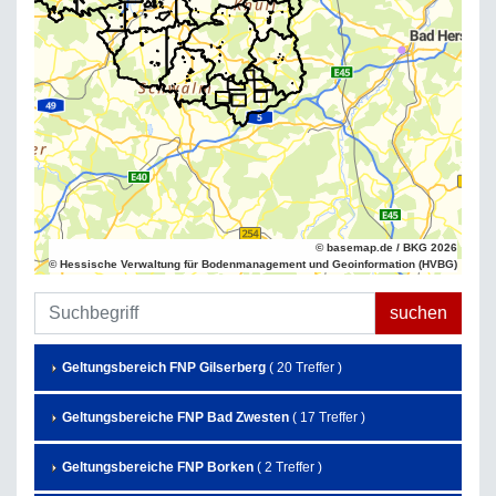
© basemap.de / BKG 2026
© Hessische Verwaltung für Bodenmanagement und Geoinformation (HVBG)
Geltungsbereich FNP Gilserberg
( 20 Treffer )
Geltungsbereiche FNP Bad Zwesten
( 17 Treffer )
Geltungsbereiche FNP Borken
( 2 Treffer )