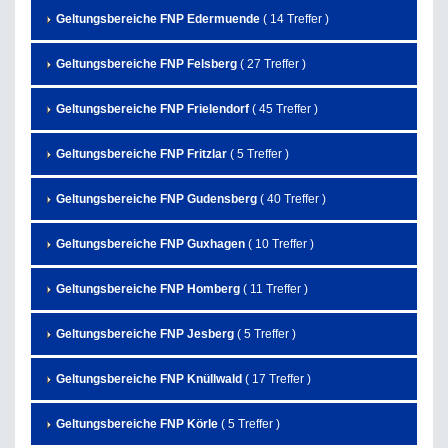
Geltungsbereiche FNP Edermuende
( 14 Treffer )
Geltungsbereiche FNP Felsberg
( 27 Treffer )
Geltungsbereiche FNP Frielendorf
( 45 Treffer )
Geltungsbereiche FNP Fritzlar
( 5 Treffer )
Geltungsbereiche FNP Gudensberg
( 40 Treffer )
Geltungsbereiche FNP Guxhagen
( 10 Treffer )
Geltungsbereiche FNP Homberg
( 11 Treffer )
Geltungsbereiche FNP Jesberg
( 5 Treffer )
Geltungsbereiche FNP Knüllwald
( 17 Treffer )
Geltungsbereiche FNP Körle
( 5 Treffer )