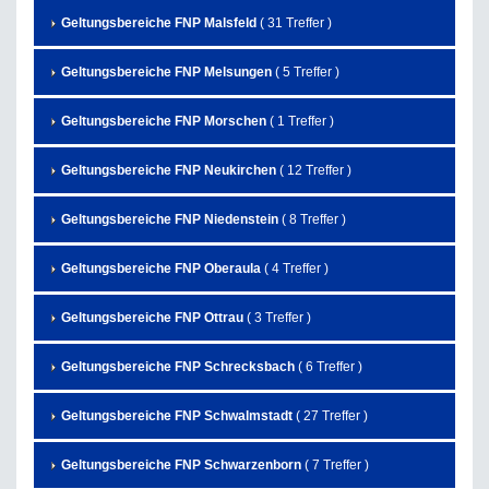
Geltungsbereiche FNP Malsfeld
( 31 Treffer )
Geltungsbereiche FNP Melsungen
( 5 Treffer )
Geltungsbereiche FNP Morschen
( 1 Treffer )
Geltungsbereiche FNP Neukirchen
( 12 Treffer )
Geltungsbereiche FNP Niedenstein
( 8 Treffer )
Geltungsbereiche FNP Oberaula
( 4 Treffer )
Geltungsbereiche FNP Ottrau
( 3 Treffer )
Geltungsbereiche FNP Schrecksbach
( 6 Treffer )
Geltungsbereiche FNP Schwalmstadt
( 27 Treffer )
Geltungsbereiche FNP Schwarzenborn
( 7 Treffer )