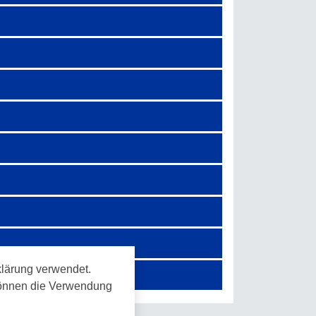
lärung verwendet.
 können die Verwendung