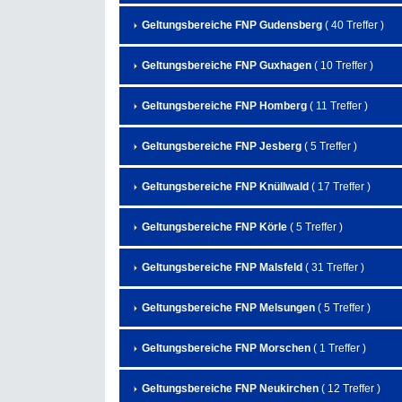
Geltungsbereiche FNP Gudensberg
( 40 Treffer )
Geltungsbereiche FNP Guxhagen
( 10 Treffer )
Geltungsbereiche FNP Homberg
( 11 Treffer )
Geltungsbereiche FNP Jesberg
( 5 Treffer )
Geltungsbereiche FNP Knüllwald
( 17 Treffer )
Geltungsbereiche FNP Körle
( 5 Treffer )
Geltungsbereiche FNP Malsfeld
( 31 Treffer )
Geltungsbereiche FNP Melsungen
( 5 Treffer )
Geltungsbereiche FNP Morschen
( 1 Treffer )
Geltungsbereiche FNP Neukirchen
( 12 Treffer )