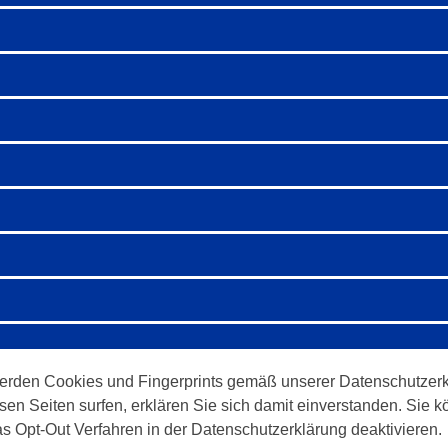
erden Cookies und Fingerprints gemäß unserer Datenschutzerk
sen Seiten surfen, erklären Sie sich damit einverstanden. Sie
as Opt-Out Verfahren in der Datenschutzerklärung deaktivieren.