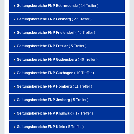
Geltungsbereiche FNP Edermuende
( 14 Treffer )
Geltungsbereiche FNP Felsberg
( 27 Treffer )
Geltungsbereiche FNP Frielendorf
( 45 Treffer )
Geltungsbereiche FNP Fritzlar
( 5 Treffer )
Geltungsbereiche FNP Gudensberg
( 40 Treffer )
Geltungsbereiche FNP Guxhagen
( 10 Treffer )
Geltungsbereiche FNP Homberg
( 11 Treffer )
Geltungsbereiche FNP Jesberg
( 5 Treffer )
Geltungsbereiche FNP Knüllwald
( 17 Treffer )
Geltungsbereiche FNP Körle
( 5 Treffer )