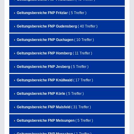
Geltungsbereiche FNP Fritzlar
( 5 Treffer )
Geltungsbereiche FNP Gudensberg
( 40 Treffer )
Geltungsbereiche FNP Guxhagen
( 10 Treffer )
Geltungsbereiche FNP Homberg
( 11 Treffer )
Geltungsbereiche FNP Jesberg
( 5 Treffer )
Geltungsbereiche FNP Knüllwald
( 17 Treffer )
Geltungsbereiche FNP Körle
( 5 Treffer )
Geltungsbereiche FNP Malsfeld
( 31 Treffer )
Geltungsbereiche FNP Melsungen
( 5 Treffer )