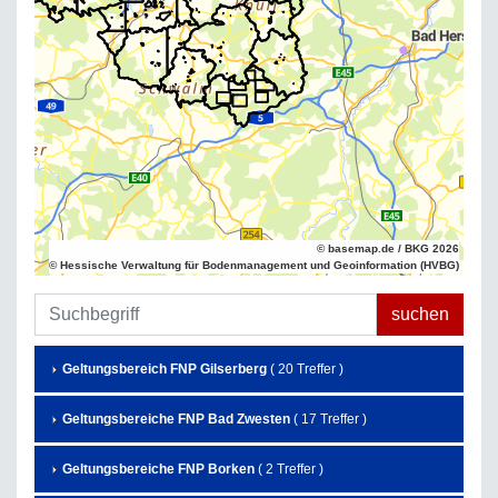
© basemap.de / BKG 2026
© Hessische Verwaltung für Bodenmanagement und Geoinformation (HVBG)
Geltungsbereich FNP Gilserberg
( 20 Treffer )
Geltungsbereiche FNP Bad Zwesten
( 17 Treffer )
Geltungsbereiche FNP Borken
( 2 Treffer )