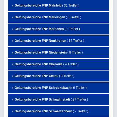
Geltungsbereiche FNP Malsfeld
( 31 Treffer )
Geltungsbereiche FNP Melsungen
( 5 Treffer )
Geltungsbereiche FNP Morschen
( 1 Treffer )
Geltungsbereiche FNP Neukirchen
( 12 Treffer )
Geltungsbereiche FNP Niedenstein
( 8 Treffer )
Geltungsbereiche FNP Oberaula
( 4 Treffer )
Geltungsbereiche FNP Ottrau
( 3 Treffer )
Geltungsbereiche FNP Schrecksbach
( 6 Treffer )
Geltungsbereiche FNP Schwalmstadt
( 27 Treffer )
Geltungsbereiche FNP Schwarzenborn
( 7 Treffer )