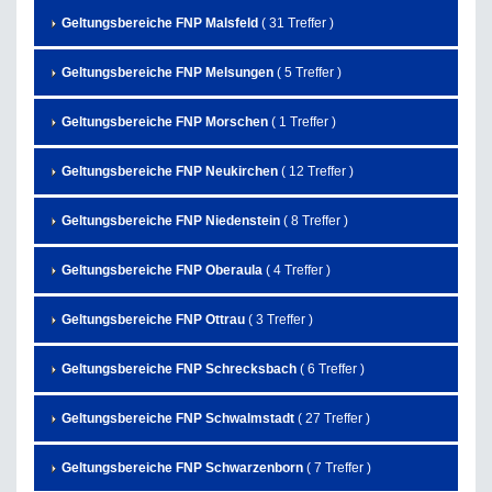
Geltungsbereiche FNP Malsfeld
( 31 Treffer )
Geltungsbereiche FNP Melsungen
( 5 Treffer )
Geltungsbereiche FNP Morschen
( 1 Treffer )
Geltungsbereiche FNP Neukirchen
( 12 Treffer )
Geltungsbereiche FNP Niedenstein
( 8 Treffer )
Geltungsbereiche FNP Oberaula
( 4 Treffer )
Geltungsbereiche FNP Ottrau
( 3 Treffer )
Geltungsbereiche FNP Schrecksbach
( 6 Treffer )
Geltungsbereiche FNP Schwalmstadt
( 27 Treffer )
Geltungsbereiche FNP Schwarzenborn
( 7 Treffer )