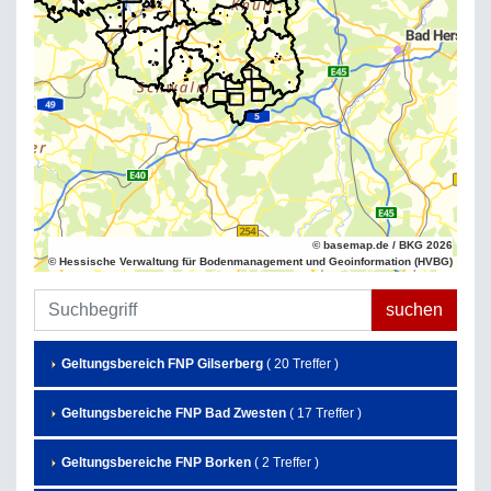
© basemap.de / BKG 2026
© Hessische Verwaltung für Bodenmanagement und Geoinformation (HVBG)
Geltungsbereich FNP Gilserberg
( 20 Treffer )
Geltungsbereiche FNP Bad Zwesten
( 17 Treffer )
Geltungsbereiche FNP Borken
( 2 Treffer )