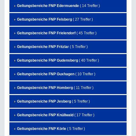
Geltungsbereiche FNP Edermuende
( 14 Treffer )
Geltungsbereiche FNP Felsberg
( 27 Treffer )
Geltungsbereiche FNP Frielendorf
( 45 Treffer )
Geltungsbereiche FNP Fritzlar
( 5 Treffer )
Geltungsbereiche FNP Gudensberg
( 40 Treffer )
Geltungsbereiche FNP Guxhagen
( 10 Treffer )
Geltungsbereiche FNP Homberg
( 11 Treffer )
Geltungsbereiche FNP Jesberg
( 5 Treffer )
Geltungsbereiche FNP Knüllwald
( 17 Treffer )
Geltungsbereiche FNP Körle
( 5 Treffer )