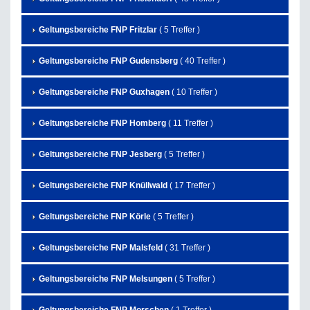
Geltungsbereiche FNP Fritzlar
( 5 Treffer )
Geltungsbereiche FNP Gudensberg
( 40 Treffer )
Geltungsbereiche FNP Guxhagen
( 10 Treffer )
Geltungsbereiche FNP Homberg
( 11 Treffer )
Geltungsbereiche FNP Jesberg
( 5 Treffer )
Geltungsbereiche FNP Knüllwald
( 17 Treffer )
Geltungsbereiche FNP Körle
( 5 Treffer )
Geltungsbereiche FNP Malsfeld
( 31 Treffer )
Geltungsbereiche FNP Melsungen
( 5 Treffer )