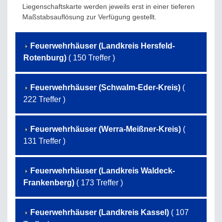
Liegenschaftskarte werden jeweils erst in einer tieferen
Maßstabsauflösung zur Verfügung gestellt.
Feuerwehrhäuser (Landkreis Hersfeld-
Rotenburg)
( 150 Treffer )
Feuerwehrhäuser (Schwalm-Eder-Kreis)
(
222 Treffer )
Feuerwehrhäuser (Werra-Meißner-Kreis)
(
131 Treffer )
Feuerwehrhäuser (Landkreis Waldeck-
Frankenberg)
( 173 Treffer )
Feuerwehrhäuser (Landkreis Kassel)
( 107