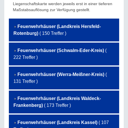
Liegenschaftskarte werden jeweils erst in einer tieferen
Maßstabsauflösung zur Verfügung gestellt.
Feuerwehrhäuser (Landkreis Hersfeld-
Rotenburg)
( 150 Treffer )
Feuerwehrhäuser (Schwalm-Eder-Kreis)
(
222 Treffer )
Feuerwehrhäuser (Werra-Meißner-Kreis)
(
131 Treffer )
Feuerwehrhäuser (Landkreis Waldeck-
Frankenberg)
( 173 Treffer )
Feuerwehrhäuser (Landkreis Kassel)
( 107