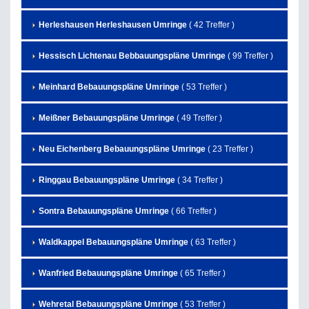
Herleshausen Herleshausen Umringe
( 42 Treffer )
Hessisch Lichtenau Bebbauungspläne Umringe
( 99 Treffer )
Meinhard Bebauungspläne Umringe
( 53 Treffer )
Meißner Bebauungspläne Umringe
( 49 Treffer )
Neu Eichenberg Bebauungspläne Umringe
( 23 Treffer )
Ringgau Bebauungspläne Umringe
( 34 Treffer )
Sontra Bebauungspläne Umringe
( 66 Treffer )
Waldkappel Bebauungspläne Umringe
( 63 Treffer )
Wanfried Bebauungspläne Umringe
( 65 Treffer )
Wehretal Bebauungspläne Umringe
( 53 Treffer )