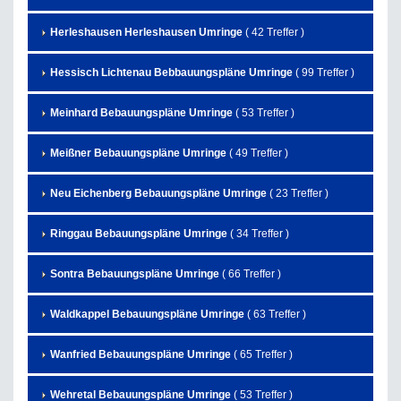
Herleshausen Herleshausen Umringe
( 42 Treffer )
Hessisch Lichtenau Bebbauungspläne Umringe
( 99 Treffer )
Meinhard Bebauungspläne Umringe
( 53 Treffer )
Meißner Bebauungspläne Umringe
( 49 Treffer )
Neu Eichenberg Bebauungspläne Umringe
( 23 Treffer )
Ringgau Bebauungspläne Umringe
( 34 Treffer )
Sontra Bebauungspläne Umringe
( 66 Treffer )
Waldkappel Bebauungspläne Umringe
( 63 Treffer )
Wanfried Bebauungspläne Umringe
( 65 Treffer )
Wehretal Bebauungspläne Umringe
( 53 Treffer )