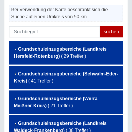
Bei Verwendung der Karte beschränkt sich die
Suche auf einen Umkreis von 50 km.
Grundschuleinzugsbereiche (Landkreis
Hersfeld-Rotenburg)
( 29 Treffer )
Grundschuleinzugsbereiche (Schwalm-Eder-
Kreis)
( 41 Treffer )
Grundschuleinzugsbereiche (Werra-
Meißner-Kreis)
( 21 Treffer )
Grundschuleinzugsbereiche (Landkreis
Waldeck-Frankenberg)
( 38 Treffer )