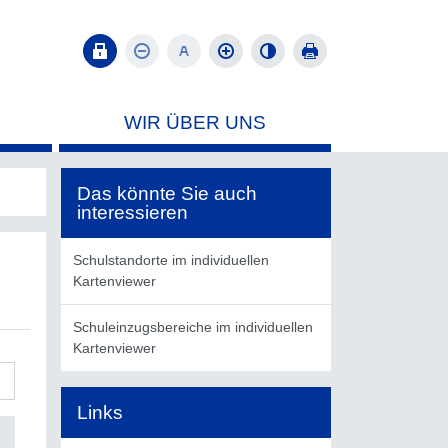
WIR ÜBER UNS
Das könnte Sie auch
interessieren
Schulstandorte im individuellen
Kartenviewer
Schuleinzugsbereiche im individuellen
Kartenviewer
Links