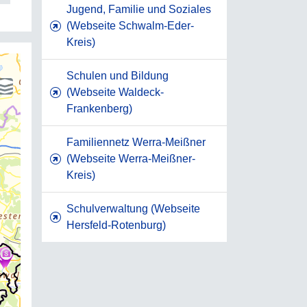
Jugend, Familie und Soziales
(Webseite Schwalm-Eder-
Kreis)
Schulen und Bildung
(Webseite Waldeck-
Frankenberg)
Familiennetz Werra-Meißner
(Webseite Werra-Meißner-
Kreis)
Schulverwaltung (Webseite
Hersfeld-Rotenburg)