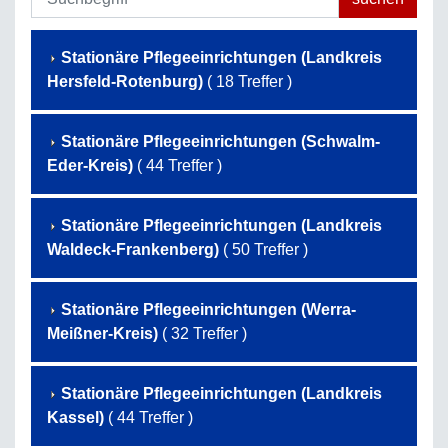
Stationäre Pflegeeinrichtungen (Landkreis
Hersfeld-Rotenburg)
( 18 Treffer )
Stationäre Pflegeeinrichtungen (Schwalm-
Eder-Kreis)
( 44 Treffer )
Stationäre Pflegeeinrichtungen (Landkreis
Waldeck-Frankenberg)
( 50 Treffer )
Stationäre Pflegeeinrichtungen (Werra-
Meißner-Kreis)
( 32 Treffer )
Stationäre Pflegeeinrichtungen (Landkreis
Kassel)
( 44 Treffer )