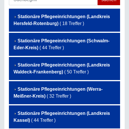
Stationäre Pflegeeinrichtungen (Landkreis
Hersfeld-Rotenburg)
( 18 Treffer )
Stationäre Pflegeeinrichtungen (Schwalm-
Eder-Kreis)
( 44 Treffer )
Stationäre Pflegeeinrichtungen (Landkreis
Waldeck-Frankenberg)
( 50 Treffer )
Stationäre Pflegeeinrichtungen (Werra-
Meißner-Kreis)
( 32 Treffer )
Stationäre Pflegeeinrichtungen (Landkreis
Kassel)
( 44 Treffer )