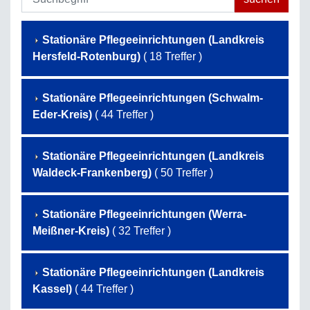
Stationäre Pflegeeinrichtungen (Landkreis
Hersfeld-Rotenburg)
( 18 Treffer )
Stationäre Pflegeeinrichtungen (Schwalm-
Eder-Kreis)
( 44 Treffer )
Stationäre Pflegeeinrichtungen (Landkreis
Waldeck-Frankenberg)
( 50 Treffer )
Stationäre Pflegeeinrichtungen (Werra-
Meißner-Kreis)
( 32 Treffer )
Stationäre Pflegeeinrichtungen (Landkreis
Kassel)
( 44 Treffer )