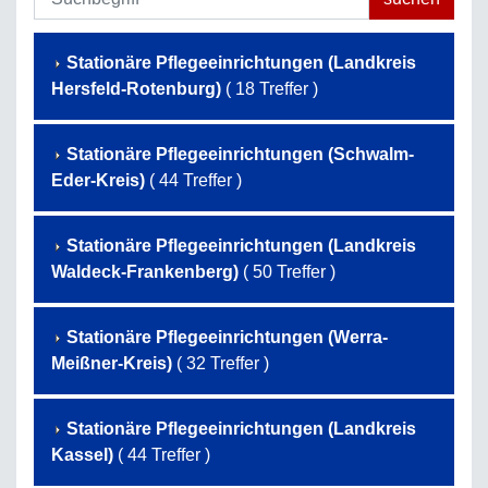
Stationäre Pflegeeinrichtungen (Landkreis
Hersfeld-Rotenburg)
( 18 Treffer )
Stationäre Pflegeeinrichtungen (Schwalm-
Eder-Kreis)
( 44 Treffer )
Stationäre Pflegeeinrichtungen (Landkreis
Waldeck-Frankenberg)
( 50 Treffer )
Stationäre Pflegeeinrichtungen (Werra-
Meißner-Kreis)
( 32 Treffer )
Stationäre Pflegeeinrichtungen (Landkreis
Kassel)
( 44 Treffer )