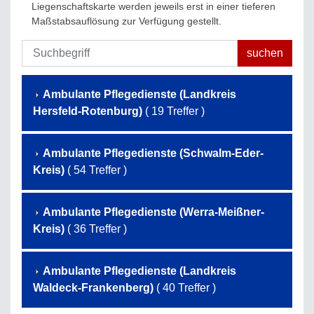
Liegenschaftskarte werden jeweils erst in einer tieferen
Maßstabsauflösung zur Verfügung gestellt.
Ambulante Pflegedienste (Landkreis
Hersfeld-Rotenburg)
( 19 Treffer )
Ambulante Pflegedienste (Schwalm-Eder-
Kreis)
( 54 Treffer )
Ambulante Pflegedienste (Werra-Meißner-
Kreis)
( 36 Treffer )
Ambulante Pflegedienste (Landkreis
Waldeck-Frankenberg)
( 40 Treffer )