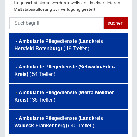
Liegenschaftskarte werden jeweils erst in einer tieferen
Maßstabsauflösung zur Verfügung gestellt.
Ambulante Pflegedienste (Landkreis
Hersfeld-Rotenburg)
( 19 Treffer )
Ambulante Pflegedienste (Schwalm-Eder-
Kreis)
( 54 Treffer )
Ambulante Pflegedienste (Werra-Meißner-
Kreis)
( 36 Treffer )
Ambulante Pflegedienste (Landkreis
Waldeck-Frankenberg)
( 40 Treffer )