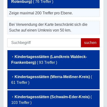
Rotenburg)
( 76 Treffer )
Zeige maximal 200 Treffer pro Ebene.
Bei Verwendung der Karte beschränkt sich die
Suche auf einen Umkreis von 50 km.
Kindertagesstätten (Landkreis Waldeck-
Frankenberg)
( 93 Treffer )
Kindertagesstätten (Werra-Meißner-Kreis)
(
61 Treffer )
Kindertagesstätten (Schwalm-Eder-Kreis)
(
103 Treffer )