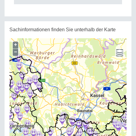
Sachinformationen finden Sie unterhalb der Karte
+
−