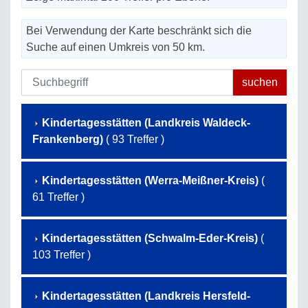
Bei Verwendung der Karte beschränkt sich die
Suche auf einen Umkreis von 50 km.
Kindertagesstätten (Landkreis Waldeck-
Frankenberg)
( 93 Treffer )
Kindertagesstätten (Werra-Meißner-Kreis)
(
61 Treffer )
Kindertagesstätten (Schwalm-Eder-Kreis)
(
103 Treffer )
Kindertagesstätten (Landkreis Hersfeld-