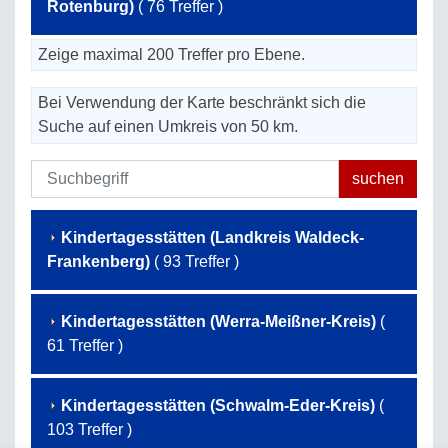
Rotenburg)
( 76 Treffer )
Zeige maximal 200 Treffer pro Ebene.
Bei Verwendung der Karte beschränkt sich die
Suche auf einen Umkreis von 50 km.
Kindertagesstätten (Landkreis Waldeck-
Frankenberg)
( 93 Treffer )
Kindertagesstätten (Werra-Meißner-Kreis)
(
61 Treffer )
Kindertagesstätten (Schwalm-Eder-Kreis)
(
103 Treffer )