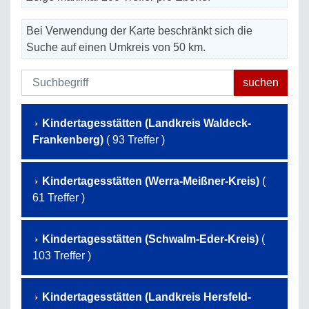
Bei Verwendung der Karte beschränkt sich die
Suche auf einen Umkreis von 50 km.
Kindertagesstätten (Landkreis Waldeck-
Frankenberg)
( 93 Treffer )
Kindertagesstätten (Werra-Meißner-Kreis)
(
61 Treffer )
Kindertagesstätten (Schwalm-Eder-Kreis)
(
103 Treffer )
Kindertagesstätten (Landkreis Hersfeld-