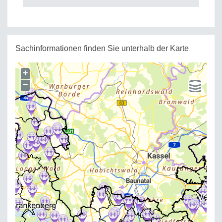
Sachinformationen finden Sie unterhalb der Karte
+
−