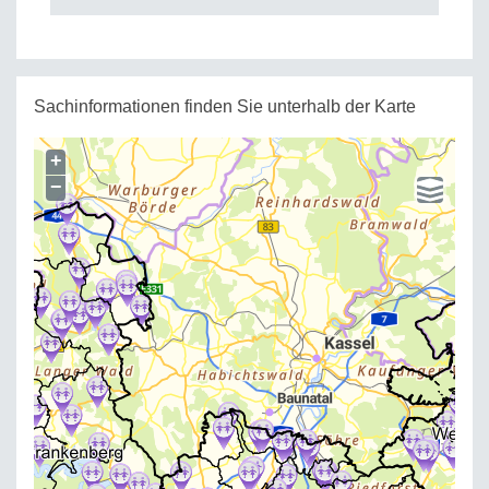
Sachinformationen finden Sie unterhalb der Karte
+
−