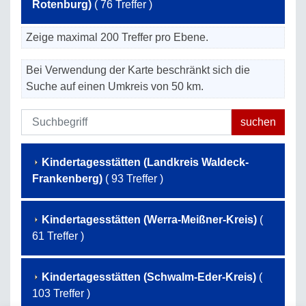
Rotenburg)
( 76 Treffer )
Zeige maximal 200 Treffer pro Ebene.
Bei Verwendung der Karte beschränkt sich die
Suche auf einen Umkreis von 50 km.
Kindertagesstätten (Landkreis Waldeck-
Frankenberg)
( 93 Treffer )
Kindertagesstätten (Werra-Meißner-Kreis)
(
61 Treffer )
Kindertagesstätten (Schwalm-Eder-Kreis)
(
103 Treffer )