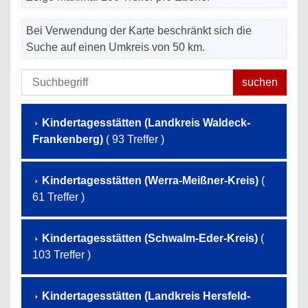
Bei Verwendung der Karte beschränkt sich die
Suche auf einen Umkreis von 50 km.
Kindertagesstätten (Landkreis Waldeck-
Frankenberg)
( 93 Treffer )
Kindertagesstätten (Werra-Meißner-Kreis)
(
61 Treffer )
Kindertagesstätten (Schwalm-Eder-Kreis)
(
103 Treffer )
Kindertagesstätten (Landkreis Hersfeld-