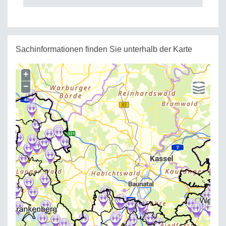
Sachinformationen finden Sie unterhalb der Karte
+
−