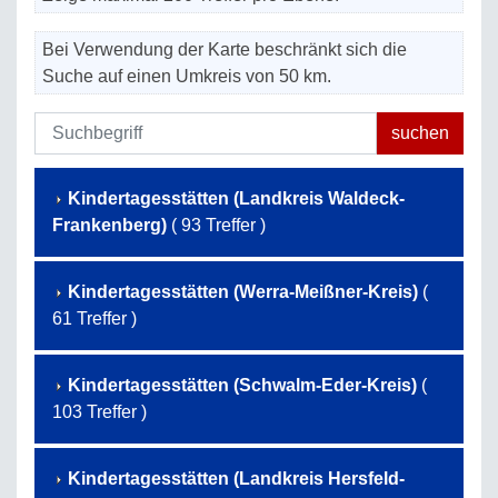
Bei Verwendung der Karte beschränkt sich die
Suche auf einen Umkreis von 50 km.
Kindertagesstätten (Landkreis Waldeck-
Frankenberg)
( 93 Treffer )
Kindertagesstätten (Werra-Meißner-Kreis)
(
61 Treffer )
Kindertagesstätten (Schwalm-Eder-Kreis)
(
103 Treffer )
Kindertagesstätten (Landkreis Hersfeld-