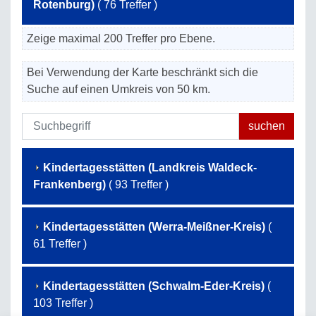
Rotenburg)
( 76 Treffer )
Zeige maximal 200 Treffer pro Ebene.
Bei Verwendung der Karte beschränkt sich die
Suche auf einen Umkreis von 50 km.
Kindertagesstätten (Landkreis Waldeck-
Frankenberg)
( 93 Treffer )
Kindertagesstätten (Werra-Meißner-Kreis)
(
61 Treffer )
Kindertagesstätten (Schwalm-Eder-Kreis)
(
103 Treffer )