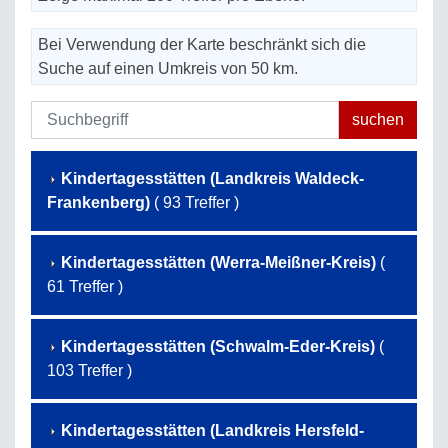
Bei Verwendung der Karte beschränkt sich die
Suche auf einen Umkreis von 50 km.
Kindertagesstätten (Landkreis Waldeck-
Frankenberg)
( 93 Treffer )
Kindertagesstätten (Werra-Meißner-Kreis)
(
61 Treffer )
Kindertagesstätten (Schwalm-Eder-Kreis)
(
103 Treffer )
Kindertagesstätten (Landkreis Hersfeld-