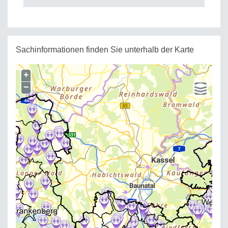
Sachinformationen finden Sie unterhalb der Karte
+
−