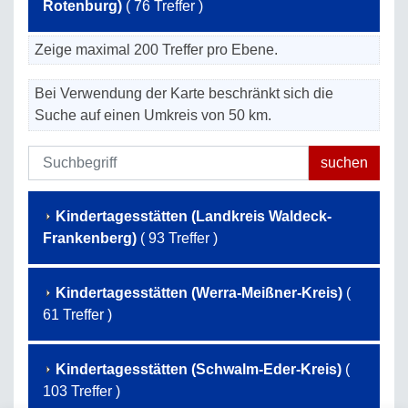
Rotenburg)
( 76 Treffer )
Zeige maximal 200 Treffer pro Ebene.
Bei Verwendung der Karte beschränkt sich die
Suche auf einen Umkreis von 50 km.
Kindertagesstätten (Landkreis Waldeck-
Frankenberg)
( 93 Treffer )
Kindertagesstätten (Werra-Meißner-Kreis)
(
61 Treffer )
Kindertagesstätten (Schwalm-Eder-Kreis)
(
103 Treffer )