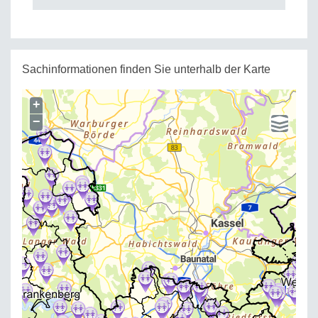
Sachinformationen finden Sie unterhalb der Karte
+
−