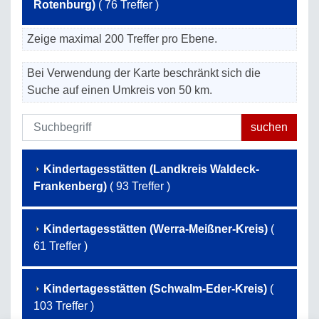
Rotenburg)
( 76 Treffer )
Zeige maximal 200 Treffer pro Ebene.
Bei Verwendung der Karte beschränkt sich die
Suche auf einen Umkreis von 50 km.
Kindertagesstätten (Landkreis Waldeck-
Frankenberg)
( 93 Treffer )
Kindertagesstätten (Werra-Meißner-Kreis)
(
61 Treffer )
Kindertagesstätten (Schwalm-Eder-Kreis)
(
103 Treffer )