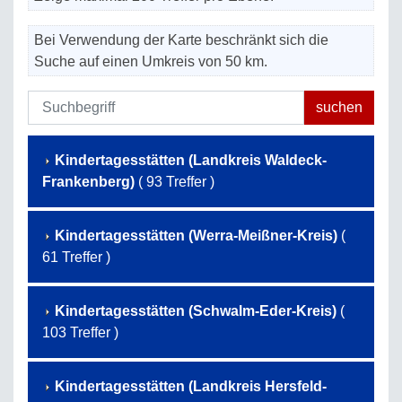
Bei Verwendung der Karte beschränkt sich die
Suche auf einen Umkreis von 50 km.
Kindertagesstätten (Landkreis Waldeck-
Frankenberg)
( 93 Treffer )
Kindertagesstätten (Werra-Meißner-Kreis)
(
61 Treffer )
Kindertagesstätten (Schwalm-Eder-Kreis)
(
103 Treffer )
Kindertagesstätten (Landkreis Hersfeld-