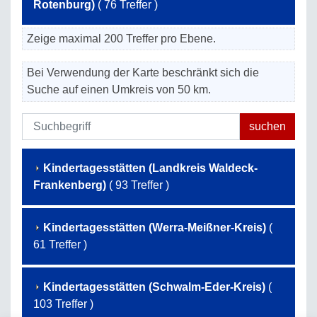
Rotenburg)
( 76 Treffer )
Zeige maximal 200 Treffer pro Ebene.
Bei Verwendung der Karte beschränkt sich die
Suche auf einen Umkreis von 50 km.
Kindertagesstätten (Landkreis Waldeck-
Frankenberg)
( 93 Treffer )
Kindertagesstätten (Werra-Meißner-Kreis)
(
61 Treffer )
Kindertagesstätten (Schwalm-Eder-Kreis)
(
103 Treffer )