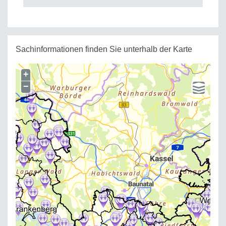
Sachinformationen finden Sie unterhalb der Karte
+
−