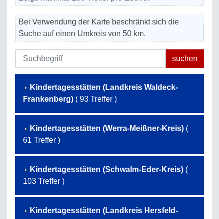
Bei Verwendung der Karte beschränkt sich die
Suche auf einen Umkreis von 50 km.
Kindertagesstätten (Landkreis Waldeck-
Frankenberg)
( 93 Treffer )
Kindertagesstätten (Werra-Meißner-Kreis)
(
61 Treffer )
Kindertagesstätten (Schwalm-Eder-Kreis)
(
103 Treffer )
Kindertagesstätten (Landkreis Hersfeld-