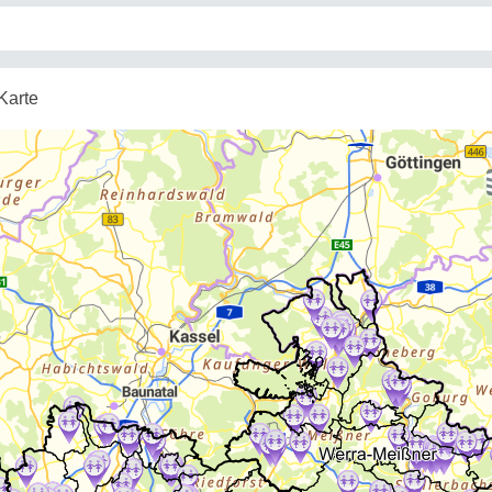
Karte