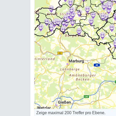
Zeige maximal 200 Treffer pro Ebene.