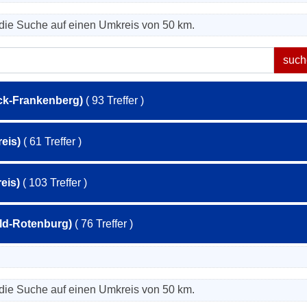
die Suche auf einen Umkreis von 50 km.
ck-Frankenberg)
( 93 Treffer )
eis)
( 61 Treffer )
eis)
( 103 Treffer )
eld-Rotenburg)
( 76 Treffer )
die Suche auf einen Umkreis von 50 km.