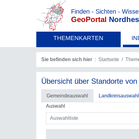
Finden - Sichten - Wiss
GeoPortal
Nordhes
THEMENKARTEN
IN
Sie befinden sich hier
Startseite
Theme
Übersicht über Standorte von
Gemeindeauswahl
Landkreisauswahl
Auswahl