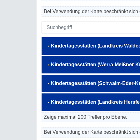
Bei Verwendung der Karte beschränkt sich 
Kindertagesstätten (Landkreis Walde
Kindertagesstätten (Werra-Meißner-Kr
Kindertagesstätten (Schwalm-Eder-Kr
Kindertagesstätten (Landkreis Hersf
Zeige maximal 200 Treffer pro Ebene.
Bei Verwendung der Karte beschränkt sich 