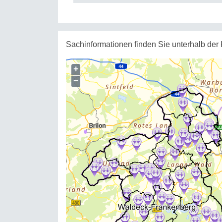
Sachinformationen finden Sie unterhalb der 
+
−