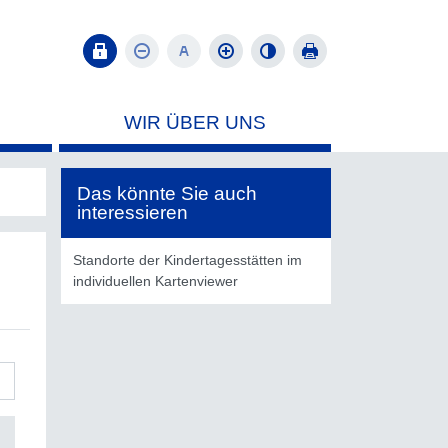
WIR ÜBER UNS
Das könnte Sie auch
interessieren
Standorte der Kindertagesstätten im
individuellen Kartenviewer