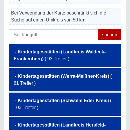
Bei Verwendung der Karte beschränkt sich die
Suche auf einen Umkreis von 50 km.
Kindertagesstätten (Landkreis Waldeck-
Frankenberg)
( 93 Treffer )
Kindertagesstätten (Werra-Meißner-Kreis)
(
61 Treffer )
Kindertagesstätten (Schwalm-Eder-Kreis)
(
103 Treffer )
Kindertagesstätten (Landkreis Hersfeld-