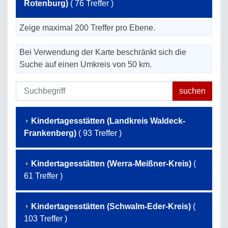
Rotenburg)
( 76 Treffer )
Zeige maximal 200 Treffer pro Ebene.
Bei Verwendung der Karte beschränkt sich die
Suche auf einen Umkreis von 50 km.
Kindertagesstätten (Landkreis Waldeck-
Frankenberg)
( 93 Treffer )
Kindertagesstätten (Werra-Meißner-Kreis)
(
61 Treffer )
Kindertagesstätten (Schwalm-Eder-Kreis)
(
103 Treffer )