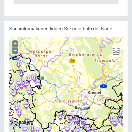
Sachinformationen finden Sie unterhalb der Karte
+
−