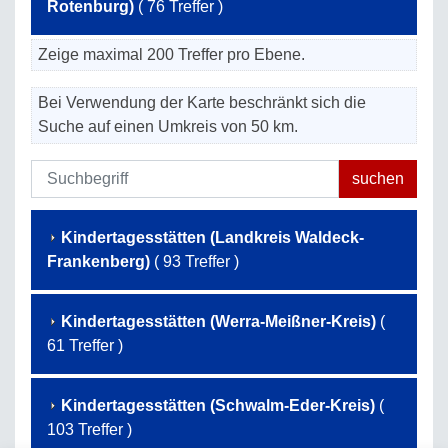
Rotenburg)
( 76 Treffer )
Zeige maximal 200 Treffer pro Ebene.
Bei Verwendung der Karte beschränkt sich die
Suche auf einen Umkreis von 50 km.
Kindertagesstätten (Landkreis Waldeck-
Frankenberg)
( 93 Treffer )
Kindertagesstätten (Werra-Meißner-Kreis)
(
61 Treffer )
Kindertagesstätten (Schwalm-Eder-Kreis)
(
103 Treffer )