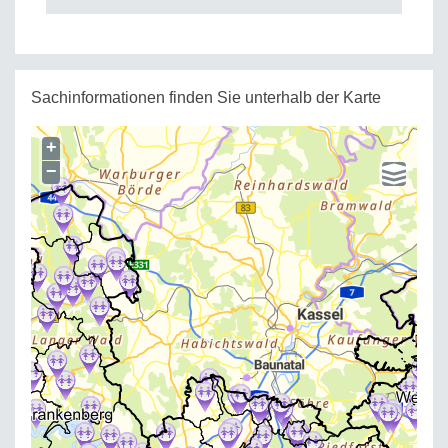
Sachinformationen finden Sie unterhalb der Karte
+
−