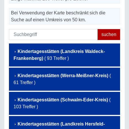
Bei Verwendung der Karte beschränkt sich die
Suche auf einen Umkreis von 50 km.
Kindertagesstätten (Landkreis Waldeck-
Frankenberg)
( 93 Treffer )
Kindertagesstätten (Werra-Meißner-Kreis)
(
61 Treffer )
Kindertagesstätten (Schwalm-Eder-Kreis)
(
103 Treffer )
Kindertagesstätten (Landkreis Hersfeld-