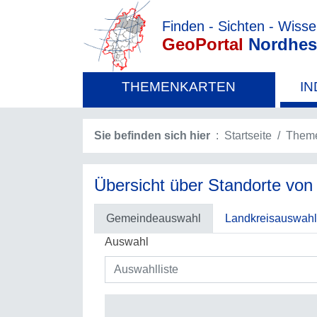
Finden - Sichten - Wiss
GeoPortal
Nordhes
THEMENKARTEN
IN
Sie befinden sich hier
Startseite
Theme
Übersicht über Standorte von
Gemeindeauswahl
Landkreisauswahl
Auswahl