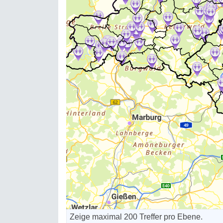
Zeige maximal 200 Treffer pro Ebene.