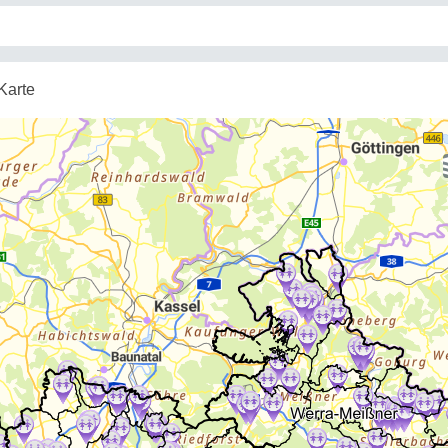
Karte