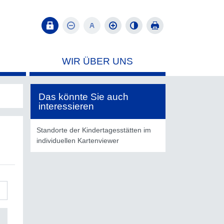
WIR ÜBER UNS
Das könnte Sie auch
interessieren
Standorte der Kindertagesstätten im
individuellen Kartenviewer