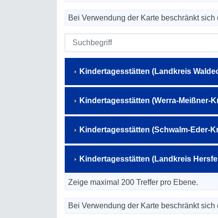
Bei Verwendung der Karte beschränkt sich 
Kindertagesstätten (Landkreis Walde
Kindertagesstätten (Werra-Meißner-Kr
Kindertagesstätten (Schwalm-Eder-Kr
Kindertagesstätten (Landkreis Hersf
Zeige maximal 200 Treffer pro Ebene.
Bei Verwendung der Karte beschränkt sich 