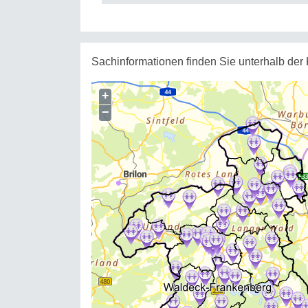
Sachinformationen finden Sie unterhalb der 
+
−