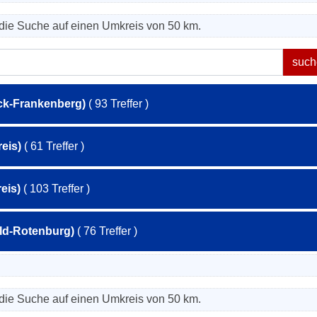
die Suche auf einen Umkreis von 50 km.
ck-Frankenberg)
( 93 Treffer )
eis)
( 61 Treffer )
eis)
( 103 Treffer )
eld-Rotenburg)
( 76 Treffer )
die Suche auf einen Umkreis von 50 km.