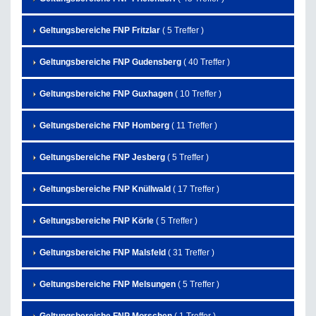
Geltungsbereiche FNP Fritzlar
( 5 Treffer )
Geltungsbereiche FNP Gudensberg
( 40 Treffer )
Geltungsbereiche FNP Guxhagen
( 10 Treffer )
Geltungsbereiche FNP Homberg
( 11 Treffer )
Geltungsbereiche FNP Jesberg
( 5 Treffer )
Geltungsbereiche FNP Knüllwald
( 17 Treffer )
Geltungsbereiche FNP Körle
( 5 Treffer )
Geltungsbereiche FNP Malsfeld
( 31 Treffer )
Geltungsbereiche FNP Melsungen
( 5 Treffer )