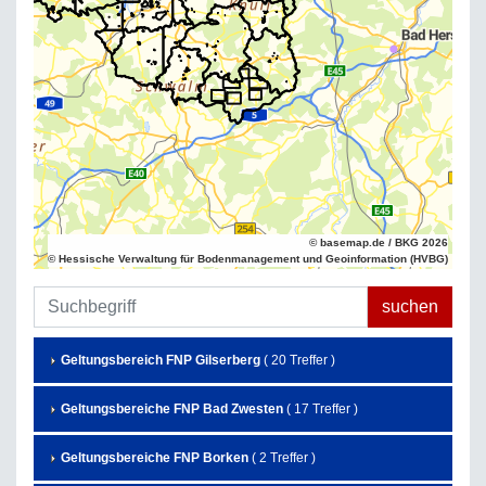
© basemap.de / BKG 2026
© Hessische Verwaltung für Bodenmanagement und Geoinformation (HVBG)
Geltungsbereich FNP Gilserberg
( 20 Treffer )
Geltungsbereiche FNP Bad Zwesten
( 17 Treffer )
Geltungsbereiche FNP Borken
( 2 Treffer )