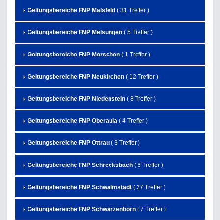
Geltungsbereiche FNP Malsfeld
( 31 Treffer )
Geltungsbereiche FNP Melsungen
( 5 Treffer )
Geltungsbereiche FNP Morschen
( 1 Treffer )
Geltungsbereiche FNP Neukirchen
( 12 Treffer )
Geltungsbereiche FNP Niedenstein
( 8 Treffer )
Geltungsbereiche FNP Oberaula
( 4 Treffer )
Geltungsbereiche FNP Ottrau
( 3 Treffer )
Geltungsbereiche FNP Schrecksbach
( 6 Treffer )
Geltungsbereiche FNP Schwalmstadt
( 27 Treffer )
Geltungsbereiche FNP Schwarzenborn
( 7 Treffer )