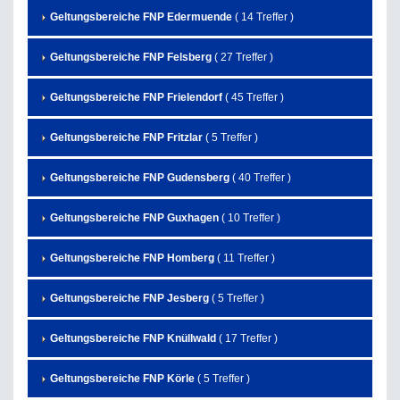
Geltungsbereiche FNP Edermuende
( 14 Treffer )
Geltungsbereiche FNP Felsberg
( 27 Treffer )
Geltungsbereiche FNP Frielendorf
( 45 Treffer )
Geltungsbereiche FNP Fritzlar
( 5 Treffer )
Geltungsbereiche FNP Gudensberg
( 40 Treffer )
Geltungsbereiche FNP Guxhagen
( 10 Treffer )
Geltungsbereiche FNP Homberg
( 11 Treffer )
Geltungsbereiche FNP Jesberg
( 5 Treffer )
Geltungsbereiche FNP Knüllwald
( 17 Treffer )
Geltungsbereiche FNP Körle
( 5 Treffer )