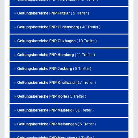
Geltungsbereiche FNP Fritzlar
( 5 Treffer )
Geltungsbereiche FNP Gudensberg
( 40 Treffer )
Geltungsbereiche FNP Guxhagen
( 10 Treffer )
Geltungsbereiche FNP Homberg
( 11 Treffer )
Geltungsbereiche FNP Jesberg
( 5 Treffer )
Geltungsbereiche FNP Knüllwald
( 17 Treffer )
Geltungsbereiche FNP Körle
( 5 Treffer )
Geltungsbereiche FNP Malsfeld
( 31 Treffer )
Geltungsbereiche FNP Melsungen
( 5 Treffer )