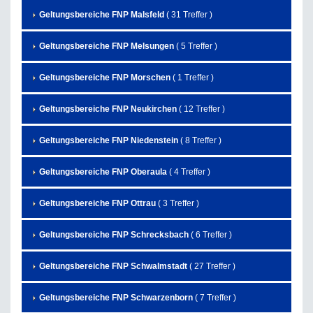
Geltungsbereiche FNP Malsfeld
( 31 Treffer )
Geltungsbereiche FNP Melsungen
( 5 Treffer )
Geltungsbereiche FNP Morschen
( 1 Treffer )
Geltungsbereiche FNP Neukirchen
( 12 Treffer )
Geltungsbereiche FNP Niedenstein
( 8 Treffer )
Geltungsbereiche FNP Oberaula
( 4 Treffer )
Geltungsbereiche FNP Ottrau
( 3 Treffer )
Geltungsbereiche FNP Schrecksbach
( 6 Treffer )
Geltungsbereiche FNP Schwalmstadt
( 27 Treffer )
Geltungsbereiche FNP Schwarzenborn
( 7 Treffer )