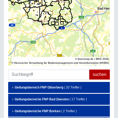
© basemap.de / BKG 2026
© Hessische Verwaltung für Bodenmanagement und Geoinformation (HVBG)
Geltungsbereich FNP Gilserberg
( 20 Treffer )
Geltungsbereiche FNP Bad Zwesten
( 17 Treffer )
Geltungsbereiche FNP Borken
( 2 Treffer )