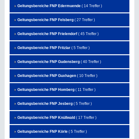
Geltungsbereiche FNP Edermuende
( 14 Treffer )
Geltungsbereiche FNP Felsberg
( 27 Treffer )
Geltungsbereiche FNP Frielendorf
( 45 Treffer )
Geltungsbereiche FNP Fritzlar
( 5 Treffer )
Geltungsbereiche FNP Gudensberg
( 40 Treffer )
Geltungsbereiche FNP Guxhagen
( 10 Treffer )
Geltungsbereiche FNP Homberg
( 11 Treffer )
Geltungsbereiche FNP Jesberg
( 5 Treffer )
Geltungsbereiche FNP Knüllwald
( 17 Treffer )
Geltungsbereiche FNP Körle
( 5 Treffer )