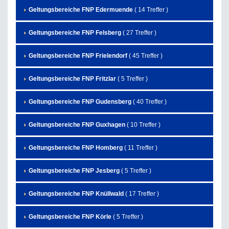
Geltungsbereiche FNP Edermuende
( 14 Treffer )
Geltungsbereiche FNP Felsberg
( 27 Treffer )
Geltungsbereiche FNP Frielendorf
( 45 Treffer )
Geltungsbereiche FNP Fritzlar
( 5 Treffer )
Geltungsbereiche FNP Gudensberg
( 40 Treffer )
Geltungsbereiche FNP Guxhagen
( 10 Treffer )
Geltungsbereiche FNP Homberg
( 11 Treffer )
Geltungsbereiche FNP Jesberg
( 5 Treffer )
Geltungsbereiche FNP Knüllwald
( 17 Treffer )
Geltungsbereiche FNP Körle
( 5 Treffer )