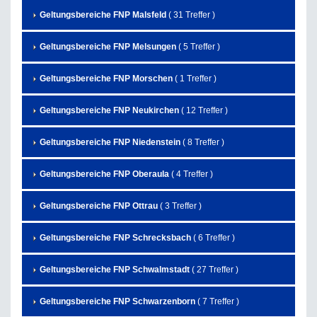
Geltungsbereiche FNP Malsfeld
( 31 Treffer )
Geltungsbereiche FNP Melsungen
( 5 Treffer )
Geltungsbereiche FNP Morschen
( 1 Treffer )
Geltungsbereiche FNP Neukirchen
( 12 Treffer )
Geltungsbereiche FNP Niedenstein
( 8 Treffer )
Geltungsbereiche FNP Oberaula
( 4 Treffer )
Geltungsbereiche FNP Ottrau
( 3 Treffer )
Geltungsbereiche FNP Schrecksbach
( 6 Treffer )
Geltungsbereiche FNP Schwalmstadt
( 27 Treffer )
Geltungsbereiche FNP Schwarzenborn
( 7 Treffer )