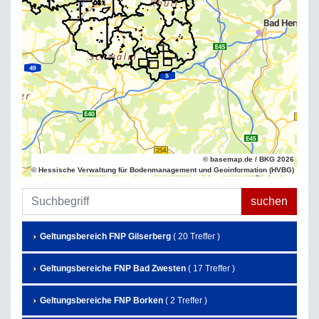
© basemap.de / BKG 2026
© Hessische Verwaltung für Bodenmanagement und Geoinformation (HVBG)
Geltungsbereich FNP Gilserberg
( 20 Treffer )
Geltungsbereiche FNP Bad Zwesten
( 17 Treffer )
Geltungsbereiche FNP Borken
( 2 Treffer )