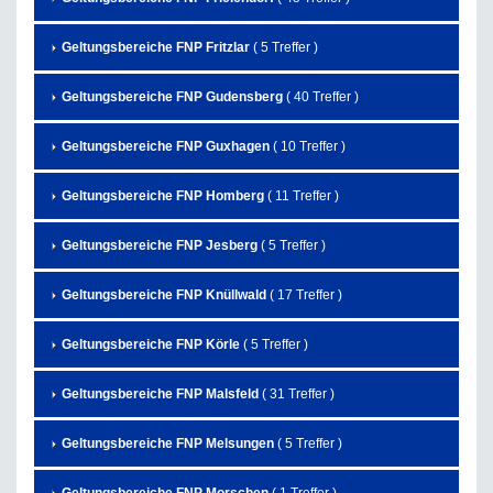
Geltungsbereiche FNP Fritzlar
( 5 Treffer )
Geltungsbereiche FNP Gudensberg
( 40 Treffer )
Geltungsbereiche FNP Guxhagen
( 10 Treffer )
Geltungsbereiche FNP Homberg
( 11 Treffer )
Geltungsbereiche FNP Jesberg
( 5 Treffer )
Geltungsbereiche FNP Knüllwald
( 17 Treffer )
Geltungsbereiche FNP Körle
( 5 Treffer )
Geltungsbereiche FNP Malsfeld
( 31 Treffer )
Geltungsbereiche FNP Melsungen
( 5 Treffer )