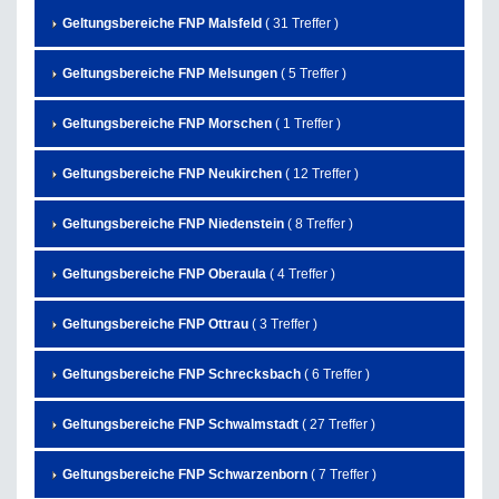
Geltungsbereiche FNP Malsfeld
( 31 Treffer )
Geltungsbereiche FNP Melsungen
( 5 Treffer )
Geltungsbereiche FNP Morschen
( 1 Treffer )
Geltungsbereiche FNP Neukirchen
( 12 Treffer )
Geltungsbereiche FNP Niedenstein
( 8 Treffer )
Geltungsbereiche FNP Oberaula
( 4 Treffer )
Geltungsbereiche FNP Ottrau
( 3 Treffer )
Geltungsbereiche FNP Schrecksbach
( 6 Treffer )
Geltungsbereiche FNP Schwalmstadt
( 27 Treffer )
Geltungsbereiche FNP Schwarzenborn
( 7 Treffer )