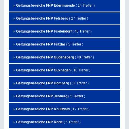
Geltungsbereiche FNP Edermuende
( 14 Treffer )
Geltungsbereiche FNP Felsberg
( 27 Treffer )
Geltungsbereiche FNP Frielendorf
( 45 Treffer )
Geltungsbereiche FNP Fritzlar
( 5 Treffer )
Geltungsbereiche FNP Gudensberg
( 40 Treffer )
Geltungsbereiche FNP Guxhagen
( 10 Treffer )
Geltungsbereiche FNP Homberg
( 11 Treffer )
Geltungsbereiche FNP Jesberg
( 5 Treffer )
Geltungsbereiche FNP Knüllwald
( 17 Treffer )
Geltungsbereiche FNP Körle
( 5 Treffer )