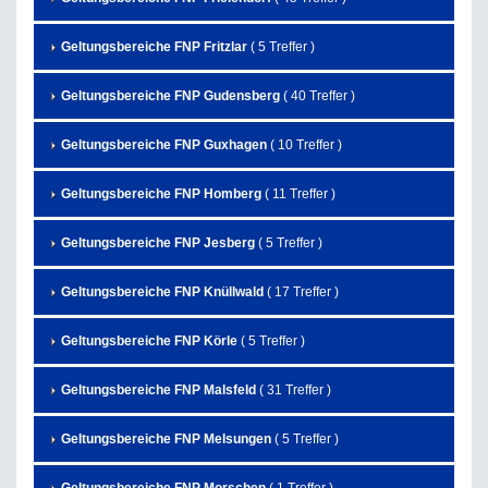
Geltungsbereiche FNP Fritzlar
( 5 Treffer )
Geltungsbereiche FNP Gudensberg
( 40 Treffer )
Geltungsbereiche FNP Guxhagen
( 10 Treffer )
Geltungsbereiche FNP Homberg
( 11 Treffer )
Geltungsbereiche FNP Jesberg
( 5 Treffer )
Geltungsbereiche FNP Knüllwald
( 17 Treffer )
Geltungsbereiche FNP Körle
( 5 Treffer )
Geltungsbereiche FNP Malsfeld
( 31 Treffer )
Geltungsbereiche FNP Melsungen
( 5 Treffer )