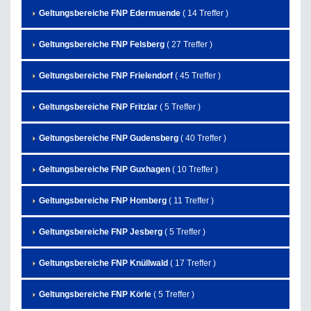
Geltungsbereiche FNP Edermuende
( 14 Treffer )
Geltungsbereiche FNP Felsberg
( 27 Treffer )
Geltungsbereiche FNP Frielendorf
( 45 Treffer )
Geltungsbereiche FNP Fritzlar
( 5 Treffer )
Geltungsbereiche FNP Gudensberg
( 40 Treffer )
Geltungsbereiche FNP Guxhagen
( 10 Treffer )
Geltungsbereiche FNP Homberg
( 11 Treffer )
Geltungsbereiche FNP Jesberg
( 5 Treffer )
Geltungsbereiche FNP Knüllwald
( 17 Treffer )
Geltungsbereiche FNP Körle
( 5 Treffer )