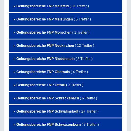
Geltungsbereiche FNP Malsfeld
( 31 Treffer )
Geltungsbereiche FNP Melsungen
( 5 Treffer )
Geltungsbereiche FNP Morschen
( 1 Treffer )
Geltungsbereiche FNP Neukirchen
( 12 Treffer )
Geltungsbereiche FNP Niedenstein
( 8 Treffer )
Geltungsbereiche FNP Oberaula
( 4 Treffer )
Geltungsbereiche FNP Ottrau
( 3 Treffer )
Geltungsbereiche FNP Schrecksbach
( 6 Treffer )
Geltungsbereiche FNP Schwalmstadt
( 27 Treffer )
Geltungsbereiche FNP Schwarzenborn
( 7 Treffer )