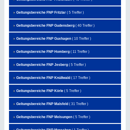
Geltungsbereiche FNP Fritzlar
( 5 Treffer )
Geltungsbereiche FNP Gudensberg
( 40 Treffer )
Geltungsbereiche FNP Guxhagen
( 10 Treffer )
Geltungsbereiche FNP Homberg
( 11 Treffer )
Geltungsbereiche FNP Jesberg
( 5 Treffer )
Geltungsbereiche FNP Knüllwald
( 17 Treffer )
Geltungsbereiche FNP Körle
( 5 Treffer )
Geltungsbereiche FNP Malsfeld
( 31 Treffer )
Geltungsbereiche FNP Melsungen
( 5 Treffer )