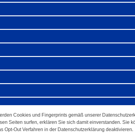
erden Cookies und Fingerprints gemäß unserer Datenschutzerk
sen Seiten surfen, erklären Sie sich damit einverstanden. Sie
as Opt-Out Verfahren in der Datenschutzerklärung deaktivieren.