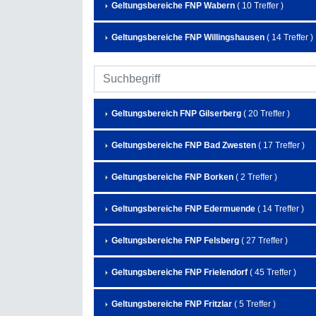
Geltungsbereiche FNP Wabern
( 10 Treffer )
Geltungsbereiche FNP Willingshausen
( 14 Treffer )
Geltungsbereich FNP Gilserberg
( 20 Treffer )
Geltungsbereiche FNP Bad Zwesten
( 17 Treffer )
Geltungsbereiche FNP Borken
( 2 Treffer )
Geltungsbereiche FNP Edermuende
( 14 Treffer )
Geltungsbereiche FNP Felsberg
( 27 Treffer )
Geltungsbereiche FNP Frielendorf
( 45 Treffer )
Geltungsbereiche FNP Fritzlar
( 5 Treffer )