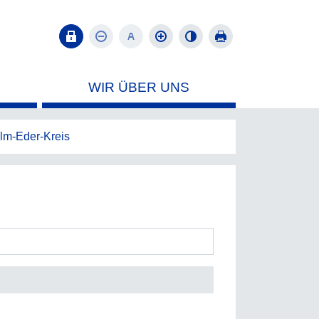
WIR ÜBER UNS
m-Eder-Kreis