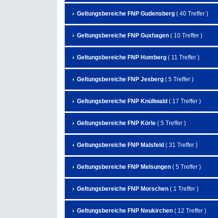
Geltungsbereiche FNP Gudensberg
( 40 Treffer )
Geltungsbereiche FNP Guxhagen
( 10 Treffer )
Geltungsbereiche FNP Homberg
( 11 Treffer )
Geltungsbereiche FNP Jesberg
( 5 Treffer )
Geltungsbereiche FNP Knüllwald
( 17 Treffer )
Geltungsbereiche FNP Körle
( 5 Treffer )
Geltungsbereiche FNP Malsfeld
( 31 Treffer )
Geltungsbereiche FNP Melsungen
( 5 Treffer )
Geltungsbereiche FNP Morschen
( 1 Treffer )
Geltungsbereiche FNP Neukirchen
( 12 Treffer )