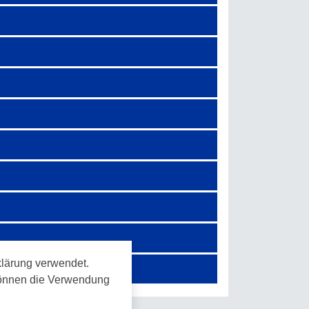
lärung verwendet.
 können die Verwendung