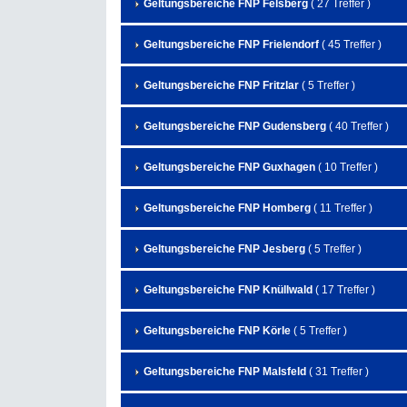
Geltungsbereiche FNP Felsberg
( 27 Treffer )
Geltungsbereiche FNP Frielendorf
( 45 Treffer )
Geltungsbereiche FNP Fritzlar
( 5 Treffer )
Geltungsbereiche FNP Gudensberg
( 40 Treffer )
Geltungsbereiche FNP Guxhagen
( 10 Treffer )
Geltungsbereiche FNP Homberg
( 11 Treffer )
Geltungsbereiche FNP Jesberg
( 5 Treffer )
Geltungsbereiche FNP Knüllwald
( 17 Treffer )
Geltungsbereiche FNP Körle
( 5 Treffer )
Geltungsbereiche FNP Malsfeld
( 31 Treffer )