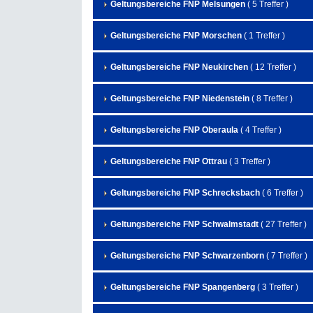
Geltungsbereiche FNP Melsungen
( 5 Treffer )
Geltungsbereiche FNP Morschen
( 1 Treffer )
Geltungsbereiche FNP Neukirchen
( 12 Treffer )
Geltungsbereiche FNP Niedenstein
( 8 Treffer )
Geltungsbereiche FNP Oberaula
( 4 Treffer )
Geltungsbereiche FNP Ottrau
( 3 Treffer )
Geltungsbereiche FNP Schrecksbach
( 6 Treffer )
Geltungsbereiche FNP Schwalmstadt
( 27 Treffer )
Geltungsbereiche FNP Schwarzenborn
( 7 Treffer )
Geltungsbereiche FNP Spangenberg
( 3 Treffer )