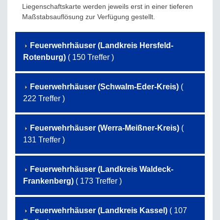
Liegenschaftskarte werden jeweils erst in einer tieferen
Maßstabsauflösung zur Verfügung gestellt.
Feuerwehrhäuser (Landkreis Hersfeld-
Rotenburg)
( 150 Treffer )
Feuerwehrhäuser (Schwalm-Eder-Kreis)
(
222 Treffer )
Feuerwehrhäuser (Werra-Meißner-Kreis)
(
131 Treffer )
Feuerwehrhäuser (Landkreis Waldeck-
Frankenberg)
( 173 Treffer )
Feuerwehrhäuser (Landkreis Kassel)
( 107