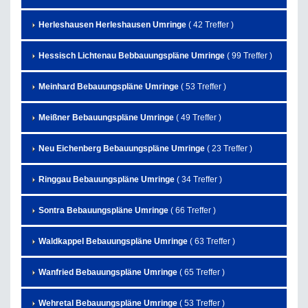
Herleshausen Herleshausen Umringe
( 42 Treffer )
Hessisch Lichtenau Bebbauungspläne Umringe
( 99 Treffer )
Meinhard Bebauungspläne Umringe
( 53 Treffer )
Meißner Bebauungspläne Umringe
( 49 Treffer )
Neu Eichenberg Bebauungspläne Umringe
( 23 Treffer )
Ringgau Bebauungspläne Umringe
( 34 Treffer )
Sontra Bebauungspläne Umringe
( 66 Treffer )
Waldkappel Bebauungspläne Umringe
( 63 Treffer )
Wanfried Bebauungspläne Umringe
( 65 Treffer )
Wehretal Bebauungspläne Umringe
( 53 Treffer )