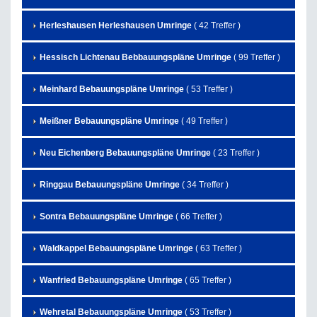
Herleshausen Herleshausen Umringe
( 42 Treffer )
Hessisch Lichtenau Bebbauungspläne Umringe
( 99 Treffer )
Meinhard Bebauungspläne Umringe
( 53 Treffer )
Meißner Bebauungspläne Umringe
( 49 Treffer )
Neu Eichenberg Bebauungspläne Umringe
( 23 Treffer )
Ringgau Bebauungspläne Umringe
( 34 Treffer )
Sontra Bebauungspläne Umringe
( 66 Treffer )
Waldkappel Bebauungspläne Umringe
( 63 Treffer )
Wanfried Bebauungspläne Umringe
( 65 Treffer )
Wehretal Bebauungspläne Umringe
( 53 Treffer )