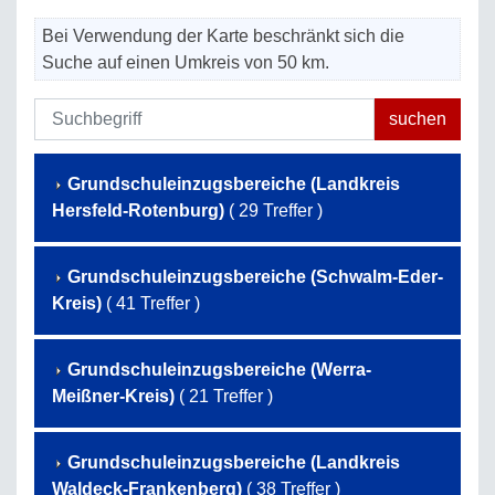
Bei Verwendung der Karte beschränkt sich die
Suche auf einen Umkreis von 50 km.
Grundschuleinzugsbereiche (Landkreis
Hersfeld-Rotenburg)
( 29 Treffer )
Grundschuleinzugsbereiche (Schwalm-Eder-
Kreis)
( 41 Treffer )
Grundschuleinzugsbereiche (Werra-
Meißner-Kreis)
( 21 Treffer )
Grundschuleinzugsbereiche (Landkreis
Waldeck-Frankenberg)
( 38 Treffer )