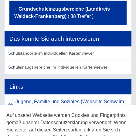
Grundschuleinzugsbereiche (Landkreis
Waldeck-Frankenberg)
( 38 Treffer )
Das könnte Sie auch interessieren
Schulstandorte im individuellen Kartenviewer
Schuleinzugsbereiche im individuellen Kartenviewer
Links
Jugend, Familie und Soziales (Webseite Schwalm-
Eder-Kreis)
Auf unserer Webseite werden Cookies und Fingerprints
gemäß unserer Datenschutzerklärung verwendet. Wenn
Schulen und Bildung (Webseite Waldeck-
Sie weiter auf diesen Seiten surfen, erklären Sie sich
Frankenberg)