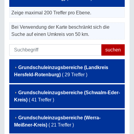
Zeige maximal 200 Treffer pro Ebene.
Bei Verwendung der Karte beschränkt sich die
Suche auf einen Umkreis von 50 km.
Grundschuleinzugsbereiche (Landkreis
Hersfeld-Rotenburg)
( 29 Treffer )
Grundschuleinzugsbereiche (Schwalm-Eder-
Kreis)
( 41 Treffer )
Grundschuleinzugsbereiche (Werra-
Meißner-Kreis)
( 21 Treffer )