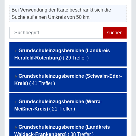
Bei Verwendung der Karte beschränkt sich die
Suche auf einen Umkreis von 50 km.
Grundschuleinzugsbereiche (Landkreis
Hersfeld-Rotenburg)
( 29 Treffer )
Grundschuleinzugsbereiche (Schwalm-Eder-
Kreis)
( 41 Treffer )
Grundschuleinzugsbereiche (Werra-
Meißner-Kreis)
( 21 Treffer )
Grundschuleinzugsbereiche (Landkreis
Waldeck-Frankenberg)
( 38 Treffer )