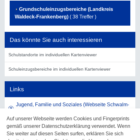
Grundschuleinzugsbereiche (Landkreis
Waldeck-Frankenberg)
( 38 Treffer )
Das könnte Sie auch interessieren
Schulstandorte im individuellen Kartenviewer
Schuleinzugsbereiche im individuellen Kartenviewer
Links
Jugend, Familie und Soziales (Webseite Schwalm-
Eder-Kreis)
Auf unserer Webseite werden Cookies und Fingerprints
gemäß unserer Datenschutzerklärung verwendet. Wenn
Schulen und Bildung (Webseite Waldeck-
Sie weiter auf diesen Seiten surfen, erklären Sie sich
Frankenberg)