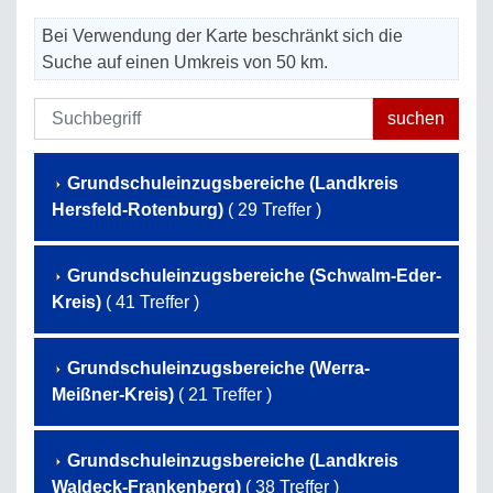
Bei Verwendung der Karte beschränkt sich die
Suche auf einen Umkreis von 50 km.
Grundschuleinzugsbereiche (Landkreis
Hersfeld-Rotenburg)
( 29 Treffer )
Grundschuleinzugsbereiche (Schwalm-Eder-
Kreis)
( 41 Treffer )
Grundschuleinzugsbereiche (Werra-
Meißner-Kreis)
( 21 Treffer )
Grundschuleinzugsbereiche (Landkreis
Waldeck-Frankenberg)
( 38 Treffer )