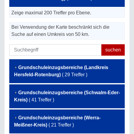
Zeige maximal 200 Treffer pro Ebene.
Bei Verwendung der Karte beschränkt sich die
Suche auf einen Umkreis von 50 km.
Grundschuleinzugsbereiche (Landkreis
Hersfeld-Rotenburg)
( 29 Treffer )
Grundschuleinzugsbereiche (Schwalm-Eder-
Kreis)
( 41 Treffer )
Grundschuleinzugsbereiche (Werra-
Meißner-Kreis)
( 21 Treffer )