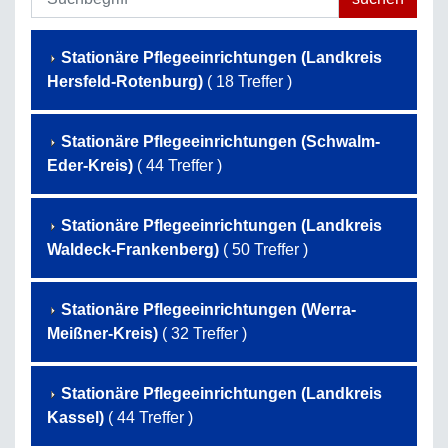
Stationäre Pflegeeinrichtungen (Landkreis
Hersfeld-Rotenburg)
( 18 Treffer )
Stationäre Pflegeeinrichtungen (Schwalm-
Eder-Kreis)
( 44 Treffer )
Stationäre Pflegeeinrichtungen (Landkreis
Waldeck-Frankenberg)
( 50 Treffer )
Stationäre Pflegeeinrichtungen (Werra-
Meißner-Kreis)
( 32 Treffer )
Stationäre Pflegeeinrichtungen (Landkreis
Kassel)
( 44 Treffer )