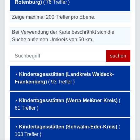
Rotenburg)
( 76 Treffer )
Zeige maximal 200 Treffer pro Ebene.
Bei Verwendung der Karte beschränkt sich die
Suche auf einen Umkreis von 50 km.
Kindertagesstätten (Landkreis Waldeck-
Frankenberg)
( 93 Treffer )
Kindertagesstätten (Werra-Meißner-Kreis)
(
61 Treffer )
Kindertagesstätten (Schwalm-Eder-Kreis)
(
103 Treffer )