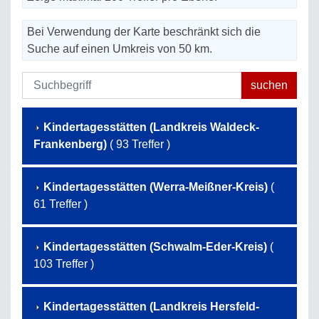
Bei Verwendung der Karte beschränkt sich die
Suche auf einen Umkreis von 50 km.
Kindertagesstätten (Landkreis Waldeck-
Frankenberg)
( 93 Treffer )
Kindertagesstätten (Werra-Meißner-Kreis)
(
61 Treffer )
Kindertagesstätten (Schwalm-Eder-Kreis)
(
103 Treffer )
Kindertagesstätten (Landkreis Hersfeld-