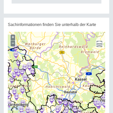
Sachinformationen finden Sie unterhalb der Karte
+
−