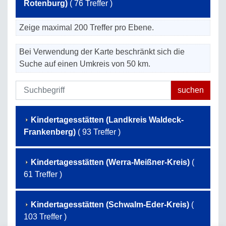
Rotenburg)
( 76 Treffer )
Zeige maximal 200 Treffer pro Ebene.
Bei Verwendung der Karte beschränkt sich die
Suche auf einen Umkreis von 50 km.
Kindertagesstätten (Landkreis Waldeck-
Frankenberg)
( 93 Treffer )
Kindertagesstätten (Werra-Meißner-Kreis)
(
61 Treffer )
Kindertagesstätten (Schwalm-Eder-Kreis)
(
103 Treffer )