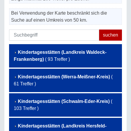
Bei Verwendung der Karte beschränkt sich die
Suche auf einen Umkreis von 50 km.
Kindertagesstätten (Landkreis Waldeck-
Frankenberg)
( 93 Treffer )
Kindertagesstätten (Werra-Meißner-Kreis)
(
61 Treffer )
Kindertagesstätten (Schwalm-Eder-Kreis)
(
103 Treffer )
Kindertagesstätten (Landkreis Hersfeld-