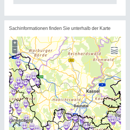
Sachinformationen finden Sie unterhalb der Karte
+
−