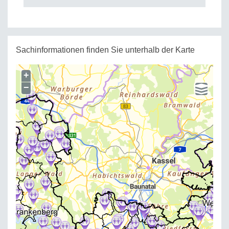
Sachinformationen finden Sie unterhalb der Karte
+
−