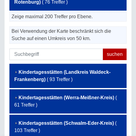
Rotenburg)
( 76 Treffer )
Zeige maximal 200 Treffer pro Ebene.
Bei Verwendung der Karte beschränkt sich die
Suche auf einen Umkreis von 50 km.
Kindertagesstätten (Landkreis Waldeck-
Frankenberg)
( 93 Treffer )
Kindertagesstätten (Werra-Meißner-Kreis)
(
61 Treffer )
Kindertagesstätten (Schwalm-Eder-Kreis)
(
103 Treffer )