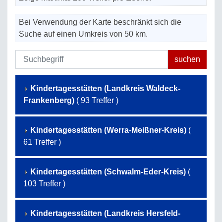
Bei Verwendung der Karte beschränkt sich die
Suche auf einen Umkreis von 50 km.
Kindertagesstätten (Landkreis Waldeck-
Frankenberg)
( 93 Treffer )
Kindertagesstätten (Werra-Meißner-Kreis)
(
61 Treffer )
Kindertagesstätten (Schwalm-Eder-Kreis)
(
103 Treffer )
Kindertagesstätten (Landkreis Hersfeld-